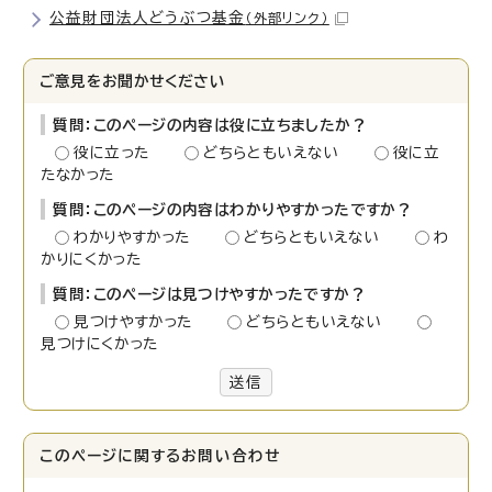
公益財団法人どうぶつ基金
（外部リンク）
ご意見をお聞かせください
質問：このページの内容は役に立ちましたか？
役に立った
どちらともいえない
役に立
たなかった
質問：このページの内容はわかりやすかったですか？
わかりやすかった
どちらともいえない
わ
かりにくかった
質問：このページは見つけやすかったですか？
見つけやすかった
どちらともいえない
見つけにくかった
送信
このページに関する
お問い合わせ