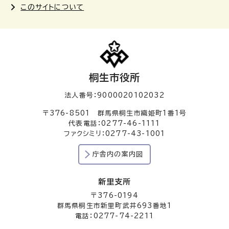
このサイトについて
桐生市役所
法人番号：9000020102032
〒376-8501 群馬県桐生市織姫町1番1号
代表電話：0277-46-1111
ファクシミリ：0277-43-1001
庁舎内の案内図
新里支所
〒376-0194
群馬県桐生市新里町武井693番地1
電話：0277-74-2211