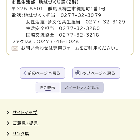
市民生活部 地域づくり課（2階）
〒376-8501 群馬県桐生市織姫町1番1号
電話：地域づくり担当 0277-32-3079
女性活躍・多文化共生担当 0277-32-3129
生活安全担当 0277-32-3280
国際交流協会 0277-32-3218
ファクシミリ：0277-46-1028
お問い合わせは専用フォームをご利用ください。
前のページへ戻る
トップページへ戻る
スマートフォン表示
PC表示
サイトマップ
ご意見・提言
リンク集