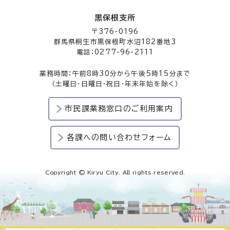
黒保根支所
〒376-0196
群馬県桐生市黒保根町水沼182番地3
電話：0277-96-2111
業務時間：午前8時30分から午後5時15分まで
（土曜日・日曜日・祝日・年末年始を除く）
市民課業務窓口のご利用案内
各課への問い合わせフォーム
Copyright © Kiryu City. All rights reserved.