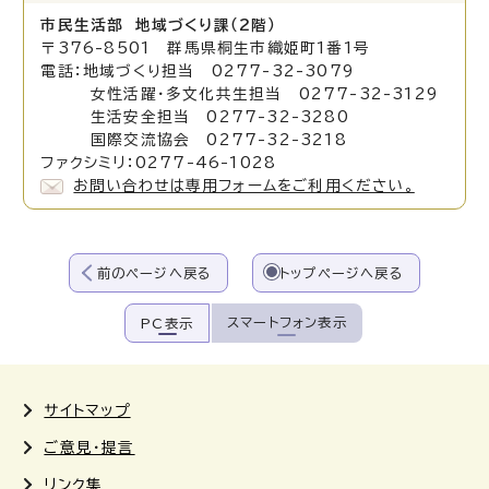
市民生活部 地域づくり課（2階）
〒376-8501 群馬県桐生市織姫町1番1号
電話：地域づくり担当 0277-32-3079
女性活躍・多文化共生担当 0277-32-3129
生活安全担当 0277-32-3280
国際交流協会 0277-32-3218
ファクシミリ：0277-46-1028
お問い合わせは専用フォームをご利用ください。
前のページへ戻る
トップページへ戻る
スマートフォン表示
PC表示
サイトマップ
ご意見・提言
リンク集