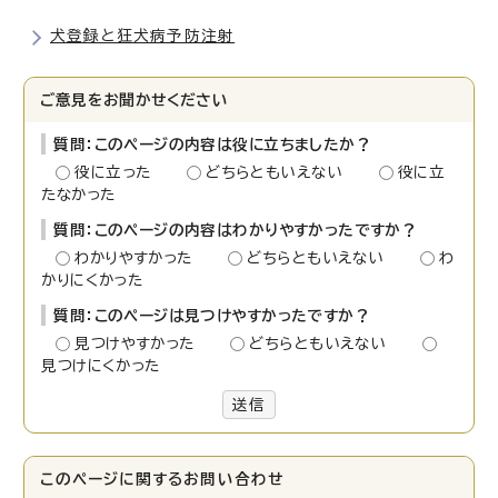
犬登録と狂犬病予防注射
ご意見をお聞かせください
質問：このページの内容は役に立ちましたか？
役に立った
どちらともいえない
役に立
たなかった
質問：このページの内容はわかりやすかったですか？
わかりやすかった
どちらともいえない
わ
かりにくかった
質問：このページは見つけやすかったですか？
見つけやすかった
どちらともいえない
見つけにくかった
送信
このページに関する
お問い合わせ