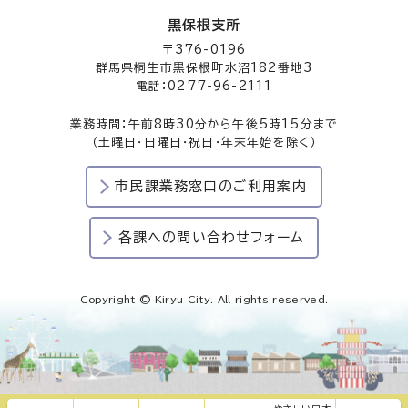
黒保根支所
〒376-0196
群馬県桐生市黒保根町水沼182番地3
電話：0277-96-2111
業務時間：午前8時30分から午後5時15分まで
（土曜日・日曜日・祝日・年末年始を除く）
市民課業務窓口のご利用案内
各課への問い合わせフォーム
Copyright © Kiryu City. All rights reserved.