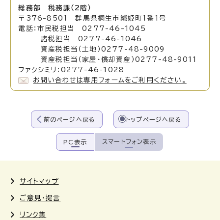
総務部 税務課（2階）
〒376-8501 群馬県桐生市織姫町1番1号
電話：市民税担当 0277-46-1045
諸税担当 0277-46-1046
資産税担当（土地）0277-48-9009
資産税担当（家屋・償却資産）0277-48-9011
ファクシミリ：0277-46-1028
お問い合わせは専用フォームをご利用ください。
前のページへ戻る
トップページへ戻る
スマートフォン表示
PC表示
サイトマップ
ご意見・提言
リンク集