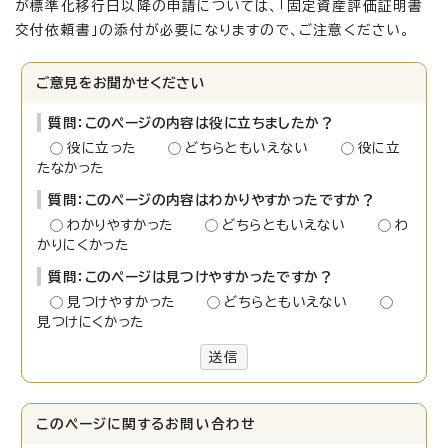
が標準化移行日以降の申請については、「固定資産評価証明書
交付依頼書」の添付が必要になりますので、ご注意ください。
ご意見をお聞かせください
質問：このページの内容は役に立ちましたか？
役に立った
どちらともいえない
役に立
たなかった
質問：このページの内容はわかりやすかったですか？
わかりやすかった
どちらともいえない
わ
かりにくかった
質問：このページは見つけやすかったですか？
見つけやすかった
どちらともいえない
見つけにくかった
送信
このページに関する
お問い合わせ