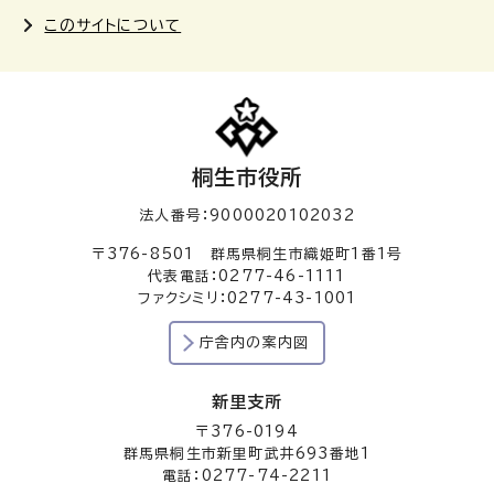
このサイトについて
桐生市役所
法人番号：9000020102032
〒376-8501 群馬県桐生市織姫町1番1号
代表電話：0277-46-1111
ファクシミリ：0277-43-1001
庁舎内の案内図
新里支所
〒376-0194
群馬県桐生市新里町武井693番地1
電話：0277-74-2211