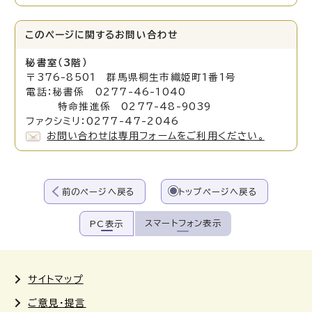
このページに関する
お問い合わせ
秘書室（3階）
〒376-8501 群馬県桐生市織姫町1番1号
電話：秘書係 0277-46-1040
特命推進係 0277-48-9039
ファクシミリ：0277-47-2046
お問い合わせは専用フォームをご利用ください。
前のページへ戻る
トップページへ戻る
スマートフォン表示
PC表示
サイトマップ
ご意見・提言