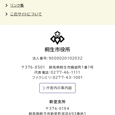
リンク集
このサイトについて
桐生市役所
法人番号：9000020102032
〒376-8501 群馬県桐生市織姫町1番1号
代表電話：0277-46-1111
ファクシミリ：0277-43-1001
庁舎内の案内図
新里支所
〒376-0194
群馬県桐生市新里町武井693番地1