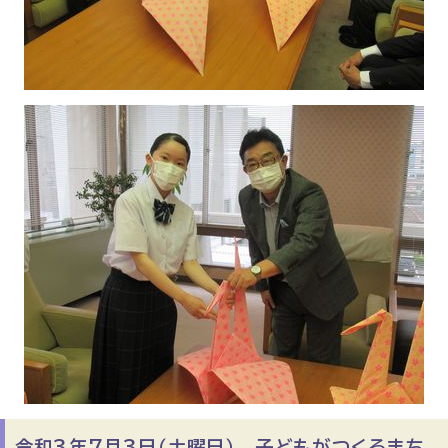
令和3年7月3日（土曜日） 子どもがつくるまち