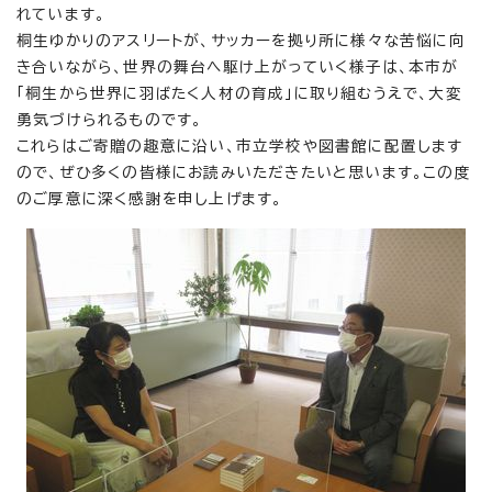
れています。
桐生ゆかりのアスリートが、サッカーを拠り所に様々な苦悩に向
き合いながら、世界の舞台へ駆け上がっていく様子は、本市が
「桐生から世界に羽ばたく人材の育成」に取り組むうえで、大変
勇気づけられるものです。
これらはご寄贈の趣意に沿い、市立学校や図書館に配置します
ので、ぜひ多くの皆様にお読みいただきたいと思います。この度
のご厚意に深く感謝を申し上げます。