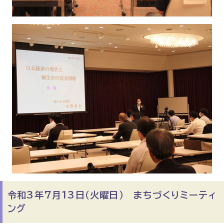
令和3年7月13日（火曜日） まちづくりミーティ
ング