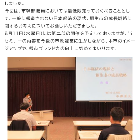
しました。
今回は、市幹部職員においては最低限知っておくべきこととし
て、一般に報道されない日本経済の現状、桐生市の成長戦略に
関するお考えについてお話しいただきました。
8月11日（水曜日）には第二部の開催を予定しておりますが、当
セミナーの内容を今後の市政運営に生かしながら、本市のイメー
ジアップや、都市ブランド力の向上に努めてまいります。