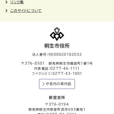
リンク集
このサイトについて
桐生市役所
法人番号：9000020102032
〒376-8501 群馬県桐生市織姫町1番1号
代表電話：0277-46-1111
ファクシミリ：0277-43-1001
庁舎内の案内図
新里支所
〒376-0194
群馬県桐生市新里町武井693番地1