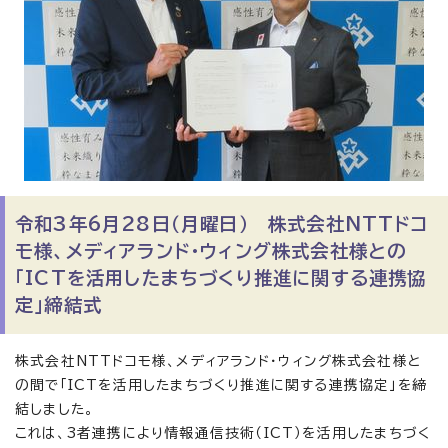
令和3年6月28日（月曜日） 株式会社NTTドコ
モ様、メディアランド・ウィング株式会社様との
「ICTを活用したまちづくり推進に関する連携協
定」締結式
株式会社NTTドコモ様、メディアランド・ウィング株式会社様と
の間で「ICTを活用したまちづくり推進に関する連携協定」を締
結しました。
これは、3者連携により情報通信技術（ICT）を活用したまちづく