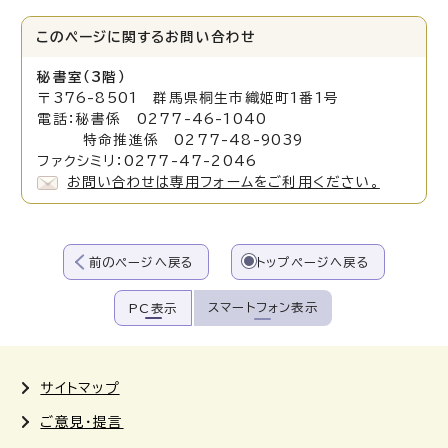
このページに関する
お問い合わせ
秘書室（3階）
〒376-8501 群馬県桐生市織姫町1番1号
電話：秘書係 0277-46-1040
特命推進係 0277-48-9039
ファクシミリ：0277-47-2046
お問い合わせは専用フォームをご利用ください。
前のページへ戻る
トップページへ戻る
スマートフォン表示
PC表示
サイトマップ
ご意見・提言