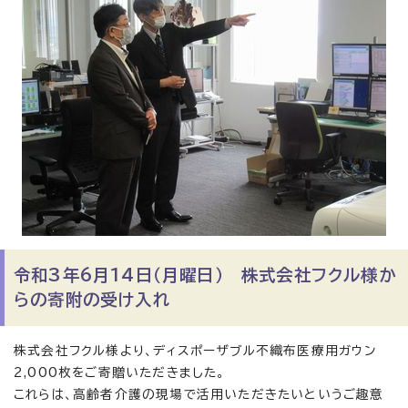
令和3年6月14日（月曜日） 株式会社フクル様か
らの寄附の受け入れ
株式会社フクル様より、ディスポーザブル不織布医療用ガウン
2,000枚をご寄贈いただきました。
これらは、高齢者介護の現場で活用いただきたいというご趣意