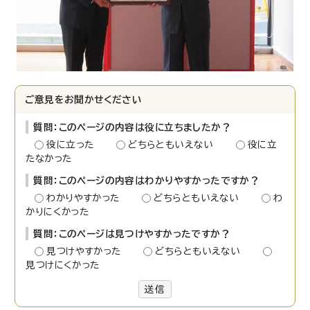
ご意見をお聞かせください
質問：このページの内容は役に立ちましたか？
役に立った
どちらともいえない
役に立
たなかった
質問：このページの内容はわかりやすかったですか？
わかりやすかった
どちらともいえない
わ
かりにくかった
質問：このページは見つけやすかったですか？
見つけやすかった
どちらともいえない
見つけにくかった
送信