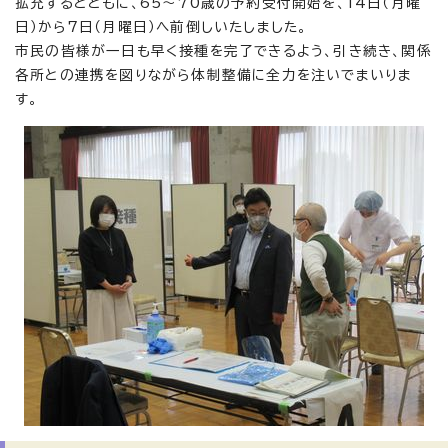
拡充するとともに、65～70歳の予約受付開始を、14日（月曜
日）から7日（月曜日）へ前倒しいたしました。
市民の皆様が一日も早く接種を完了できるよう、引き続き、関係
各所との連携を図りながら体制整備に全力を注いでまいりま
す。