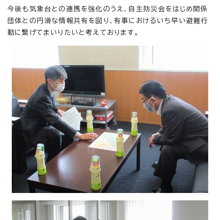
今後も気象台との連携を強化のうえ、自主防災会をはじめ関係
団体との円滑な情報共有を図り、有事におけるいち早い避難行
動に繋げてまいりたいと考えております。