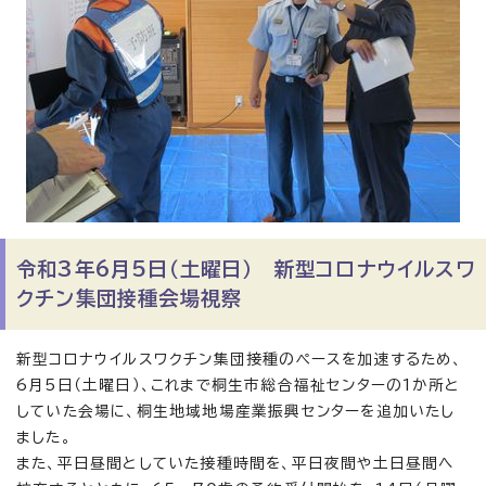
令和3年6月5日（土曜日） 新型コロナウイルスワ
クチン集団接種会場視察
新型コロナウイルスワクチン集団接種のペースを加速するため、
6月5日（土曜日）、これまで桐生市総合福祉センターの1か所と
していた会場に、桐生地域地場産業振興センターを追加いたし
ました。
また、平日昼間としていた接種時間を、平日夜間や土日昼間へ