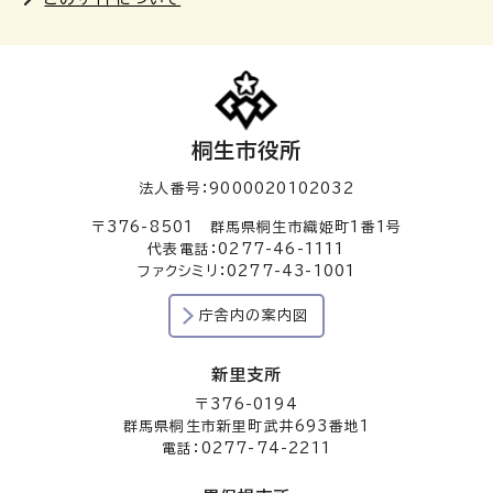
桐生市役所
法人番号：9000020102032
〒376-8501 群馬県桐生市織姫町1番1号
代表電話：0277-46-1111
ファクシミリ：0277-43-1001
庁舎内の案内図
新里支所
〒376-0194
群馬県桐生市新里町武井693番地1
電話：0277-74-2211