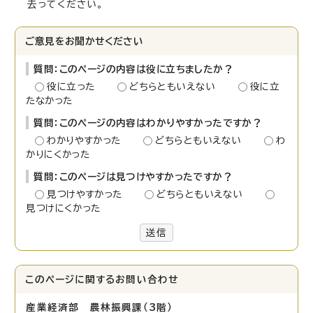
去ってください。
ご意見をお聞かせください
質問：このページの内容は役に立ちましたか？
役に立った
どちらともいえない
役に立
たなかった
質問：このページの内容はわかりやすかったですか？
わかりやすかった
どちらともいえない
わ
かりにくかった
質問：このページは見つけやすかったですか？
見つけやすかった
どちらともいえない
見つけにくかった
送信
このページに関する
お問い合わせ
産業経済部 農林振興課（3階）