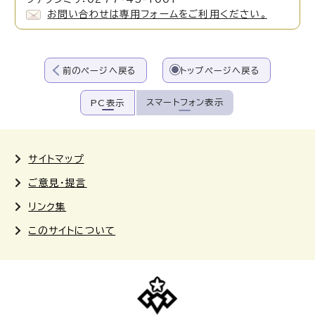
お問い合わせは専用フォームをご利用ください。
前のページへ戻る
トップページへ戻る
スマートフォン表示
PC表示
サイトマップ
ご意見・提言
リンク集
このサイトについて