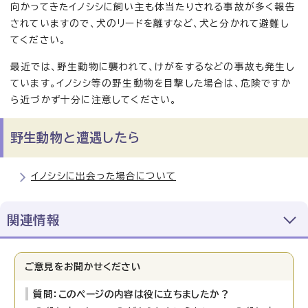
向かってきたイノシシに飼い主も体当たりされる事故が多く報告
されていますので、犬のリードを離すなど、犬と分かれて避難し
てください。
最近では、野生動物に襲われて、けがをするなどの事故も発生し
ています。イノシシ等の野生動物を目撃した場合は、危険ですか
ら近づかず十分に注意してください。
野生動物と遭遇したら
イノシシに出会った場合について
関連情報
ご意見をお聞かせください
質問：このページの内容は役に立ちましたか？