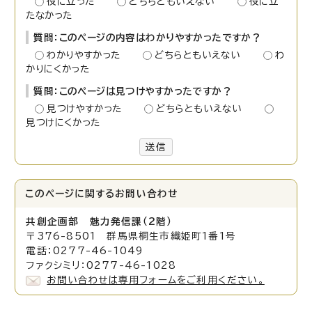
役に立った
どちらともいえない
役に立
たなかった
質問：このページの内容はわかりやすかったですか？
わかりやすかった
どちらともいえない
わ
かりにくかった
質問：このページは見つけやすかったですか？
見つけやすかった
どちらともいえない
見つけにくかった
送信
このページに関する
お問い合わせ
共創企画部 魅力発信課（2階）
〒376-8501 群馬県桐生市織姫町1番1号
電話：0277-46-1049
ファクシミリ：0277-46-1028
お問い合わせは専用フォームをご利用ください。