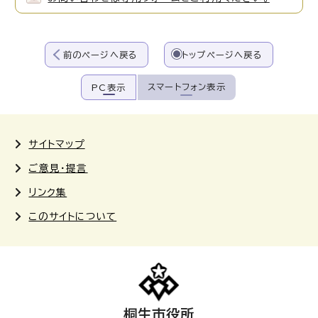
前のページへ戻る
トップページへ戻る
スマートフォン表示
PC表示
サイトマップ
ご意見・提言
リンク集
このサイトについて
桐生市役所