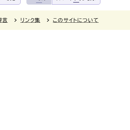
提言
リンク集
このサイトについて