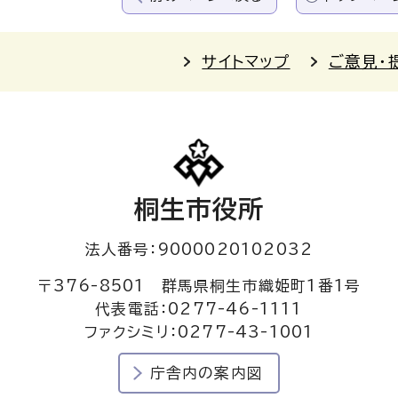
サイトマップ
ご意見・
桐生市役所
法人番号：9000020102032
〒376-8501 群馬県桐生市織姫町1番1号
代表電話：0277-46-1111
ファクシミリ：0277-43-1001
庁舎内の案内図