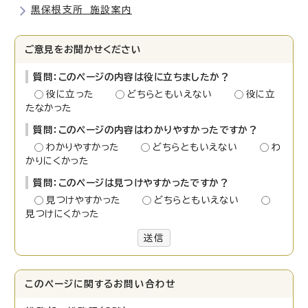
黒保根支所 施設案内
ご意見をお聞かせください
質問：このページの内容は役に立ちましたか？
役に立った
どちらともいえない
役に立
たなかった
質問：このページの内容はわかりやすかったですか？
わかりやすかった
どちらともいえない
わ
かりにくかった
質問：このページは見つけやすかったですか？
見つけやすかった
どちらともいえない
見つけにくかった
送信
このページに関する
お問い合わせ