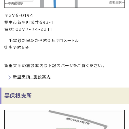
〒376-0194
桐生市新里町武井693-1
電話：0277-74-2211
上毛電鉄新里駅から約0.5キロメートル
徒歩で約5分
新里支所の施設案内は下記のページをご覧ください。
新里支所 施設案内
黒保根支所