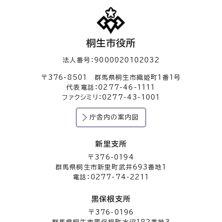
桐生市役所
法人番号：9000020102032
〒376-8501 群馬県桐生市織姫町1番1号
代表電話：0277-46-1111
ファクシミリ：0277-43-1001
庁舎内の案内図
新里支所
〒376-0194
群馬県桐生市新里町武井693番地1
電話：0277-74-2211
黒保根支所
〒376-0196