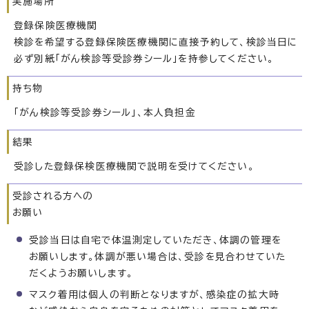
実施場所
登録保険医療機関
検診を希望する登録保険医療機関に直接予約して、検診当日に
必ず別紙「がん検診等受診券シール」を持参してください。
持ち物
「がん検診等受診券シール」、本人負担金
結果
受診した登録保検医療機関で説明を受けてください。
受診される方への
お願い
受診当日は自宅で体温測定していただき、体調の管理を
お願いします。体調が悪い場合は、受診を見合わせていた
だくようお願いします。
マスク着用は個人の判断となりますが、感染症の拡大時