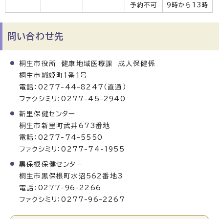
予約不可
9時から13時
問い合わせ先
桐生市役所 健康地域医療課 成人保健係
桐生市織姫町1番1号
電話：0277-44-8247（直通）
ファクシミリ：0277-45-2940
新里保健センター
桐生市新里町武井673番地
電話：0277-74-5550
ファクシミリ：0277-74-1955
黒保根保健センター
桐生市黒保根町水沼562番地3
電話：0277-96-2266
ファクシミリ：0277-96-2267