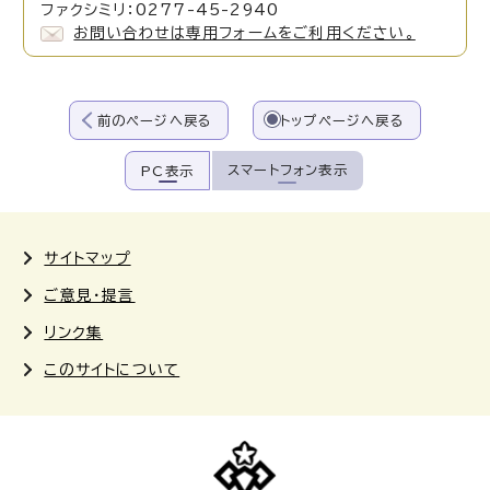
ファクシミリ：0277-45-2940
お問い合わせは専用フォームをご利用ください。
前のページへ戻る
トップページへ戻る
スマートフォン表示
PC表示
サイトマップ
ご意見・提言
リンク集
このサイトについて