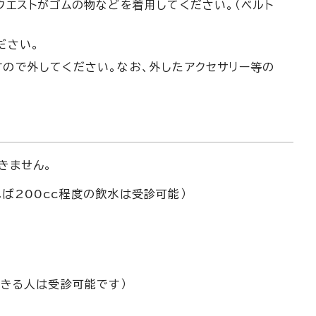
ウエストがゴムの物などを着用してください。（ベルト
ださい。
すので外してください。なお、外したアクセサリー等の
きません。
ば200cc程度の飲水は受診可能）
できる人は受診可能です）