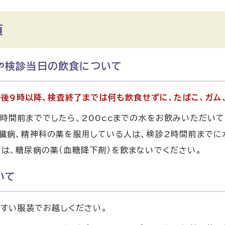
項
や検診当日の飲食について
後9時以降、検査終了までは何も飲食せずに、たばこ、ガム
時間前まででしたら、200ccまでの水をお飲みいただいて
臓病、精神科の薬を服用している人は、検診2時間前までに
は、糖尿病の薬（血糖降下剤）を飲まないでください。
いて
すい服装でお越しください。