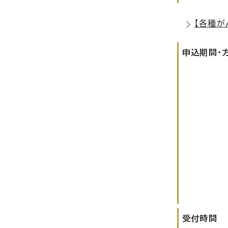
【各種が
申込期間・
受付時間