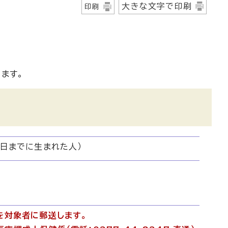
大きな文字で印刷
印刷
ます。
1日までに生まれた人）
を対象者に郵送します。