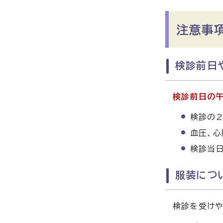
注意事
検診前日
検診前日の午
検診の2
血圧、心
検診当日
服装につ
検診を受けや