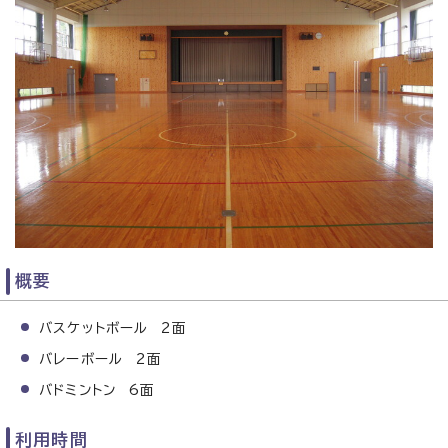
概要
バスケットボール 2面
バレーボール 2面
バドミントン 6面
利用時間