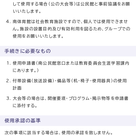
して使用する場合（公の大会等）は公民館と事前協議をお願
いいたします。
南体育館は社会教育施設ですので、個人では使用できませ
ん。施設の設置目的及び有効利用を図るため、グループでの
使用をお願いいたします。
手続きに必要なもの
使用申請書（南公民館窓口または教育委員会生涯学習課内
にあります。）
付帯設備（放送設備）・備品等（机・椅子・使用器具）の使用
計画
大会等の場合は、開催要項・プログラム・掲示物等を申請書
に添付する。
使用承認の基準
次の事項に該当する場合は、使用の承認を致しません。