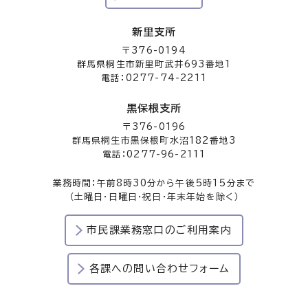
新里支所
〒376-0194
群馬県桐生市新里町武井693番地1
電話：0277-74-2211
黒保根支所
〒376-0196
群馬県桐生市黒保根町水沼182番地3
電話：0277-96-2111
業務時間：午前8時30分から午後5時15分まで
（土曜日・日曜日・祝日・年末年始を除く）
市民課業務窓口のご利用案内
各課への問い合わせフォーム