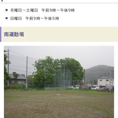
月曜日～土曜日 午前9時～午後9時
日曜日 午前9時～午後5時
南運動場