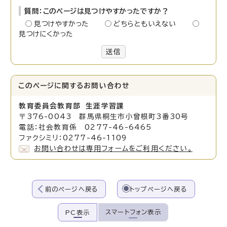
質問：このページは見つけやすかったですか？
見つけやすかった
どちらともいえない
見つけにくかった
送信
このページに関する
お問い合わせ
教育委員会教育部 生涯学習課
〒376-0043 群馬県桐生市小曾根町3番30号
電話：社会教育係 0277-46-6465
ファクシミリ：0277-46-1109
お問い合わせは専用フォームをご利用ください。
前のページへ戻る
トップページへ戻る
スマートフォン表示
PC表示