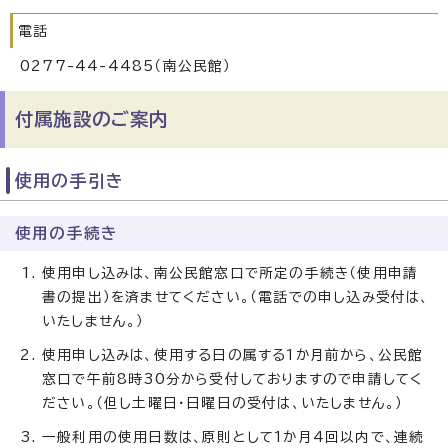
電話
0277-44-4485（南公民館）
付属施設のご案内
使用の手引き
使用の手続き
使用申し込みは、南公民館窓口で所定の手続き（使用申請
書の提出）を済ませてください。（電話での申し込み受付は、
いたしません。）
使用申し込みは、使用する日の属する1か月前から、公民館
窓口で午前8時30分から受付しておりますので申請してく
ださい。（但し土曜日・日曜日の受付は、いたしません。）
一般利用の使用日数は、原則として1か月4回以内で、連続