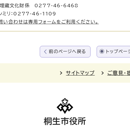
化財係 0277-46-6468
ミリ：0277-46-1109
問い合わせは専用フォームをご利用ください。
前のページへ戻る
トップペー
サイトマップ
ご意見・
桐生市役所