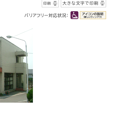
大きな文字で印刷
印刷
バリアフリー対応状況：