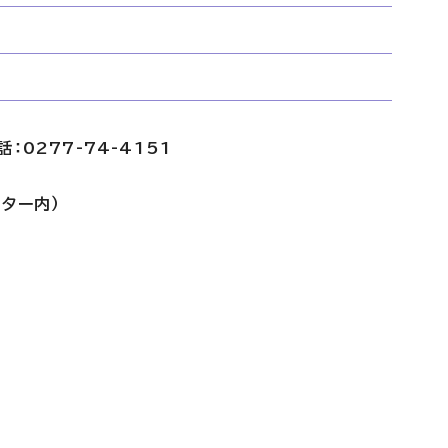
0277-74-4151
ター内）