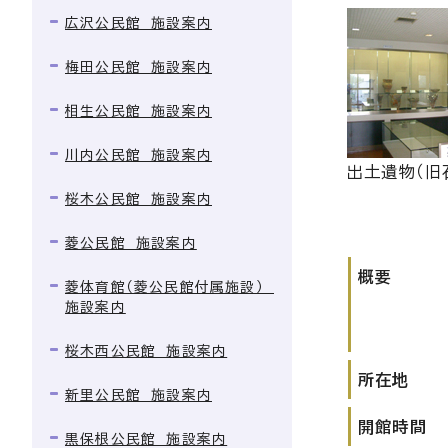
広沢公民館 施設案内
梅田公民館 施設案内
相生公民館 施設案内
川内公民館 施設案内
出土遺物（旧
桜木公民館 施設案内
菱公民館 施設案内
概要
菱体育館（菱公民館付属施設）
施設案内
桜木西公民館 施設案内
所在地
新里公民館 施設案内
開館時間
黒保根公民館 施設案内