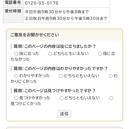
電話番号
0120-95-0178
受付時間
平日午前9時30分から午後8時まで
土日祝日午前9時30分から午後5時30分まで
ご意見をお聞かせください
質問：このページの内容は役に立ちましたか？
役に立った
どちらともいえない
役に立
たなかった
質問：このページの内容はわかりやすかったですか？
わかりやすかった
どちらともいえない
わ
かりにくかった
質問：このページは見つけやすかったですか？
見つけやすかった
どちらともいえない
見つけにくかった
送信