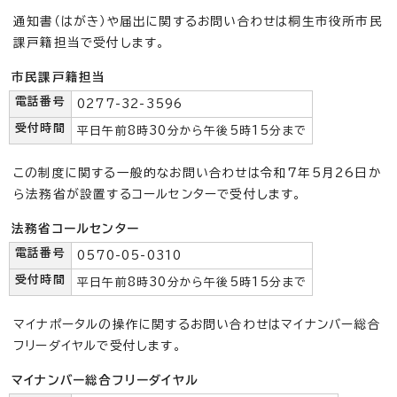
通知書（はがき）や届出に関するお問い合わせは桐生市役所市民
課戸籍担当で受付します。
市民課戸籍担当
電話番号
0277-32-3596
受付時間
平日午前8時30分から午後5時15分まで
この制度に関する一般的なお問い合わせは令和7年5月26日か
ら法務省が設置するコールセンターで受付します。
法務省コールセンター
電話番号
0570-05-0310
受付時間
平日午前8時30分から午後5時15分まで
マイナポータルの操作に関するお問い合わせはマイナンバー総合
フリーダイヤルで受付します。
マイナンバー総合フリーダイヤル