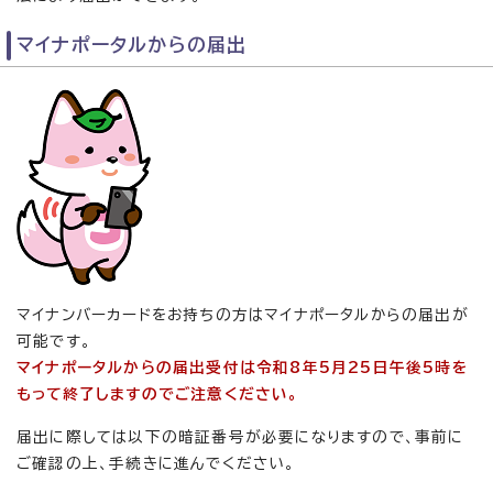
マイナポータルからの届出
マイナンバーカードをお持ちの方はマイナポータルからの届出が
可能です。
マイナポータルからの届出受付は令和8年5月25日午後5時を
もって終了しますのでご注意ください。
届出に際しては以下の暗証番号が必要になりますので、事前に
ご確認の上、手続きに進んでください。