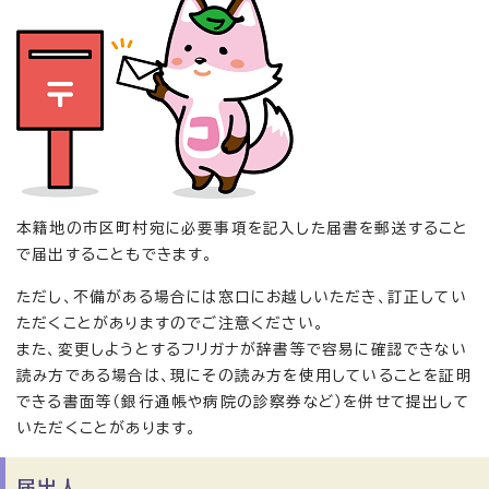
本籍地の市区町村宛に必要事項を記入した届書を郵送すること
で届出することもできます。
ただし、不備がある場合には窓口にお越しいただき、訂正してい
ただくことがありますのでご注意ください。
また、変更しようとするフリガナが辞書等で容易に確認できない
読み方である場合は、現にその読み方を使用していることを証明
できる書面等（銀行通帳や病院の診察券など）を併せて提出して
いただくことがあります。
届出人