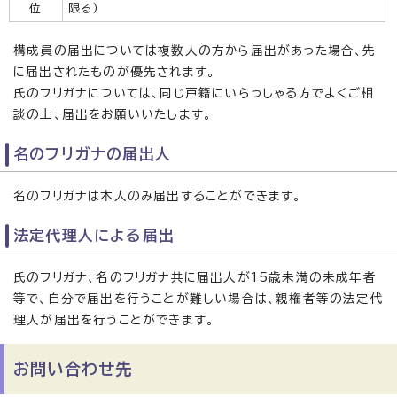
位
限る）
構成員の届出については複数人の方から届出があった場合、先
に届出されたものが優先されます。
氏のフリガナについては、同じ戸籍にいらっしゃる方でよくご相
談の上、届出をお願いいたします。
名のフリガナの届出人
名のフリガナは本人のみ届出することができます。
法定代理人による届出
氏のフリガナ、名のフリガナ共に届出人が15歳未満の未成年者
等で、自分で届出を行うことが難しい場合は、親権者等の法定代
理人が届出を行うことができます。
お問い合わせ先