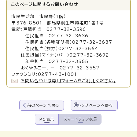
このページに関する
お問い合わせ
市民生活部 市民課（1階）
〒376-8501 群馬県桐生市織姫町1番1号
電話：戸籍担当 0277-32-3596
住民担当 0277-32-3636
住民担当（各種証明書）0277-32-3637
住民担当（旅券）0277-32-3664
住民担当（マイナンバー）0277-32-3692
年金担当 0277-32-3565
おくやみコーナー 0277-32-3557
ファクシミリ：0277-43-1001
お問い合わせは専用フォームをご利用ください。
前のページへ戻る
トップページへ戻る
スマートフォン表示
PC表示