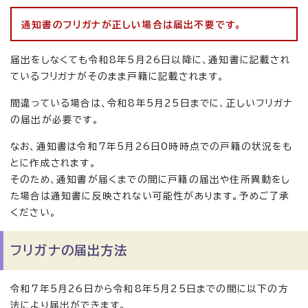
通知書のフリガナが正しい場合は届出不要です。
届出をしなくても令和8年5月26日以降に、通知書に記載され
ているフリガナがそのまま戸籍に記載されます。
間違っている場合は、令和8年5月25日までに、正しいフリガナ
の届出が必要です。
なお、通知書は令和7年5月26日0時時点での戸籍の状況をも
とに作成されます。
そのため、通知書が届くまでの間に戸籍の届出や住所異動をし
た場合は通知書に反映されない可能性があります。予めご了承
ください。
フリガナの届出方法
令和7年5月26日から令和8年5月25日までの間に以下の方
法により届出ができます。