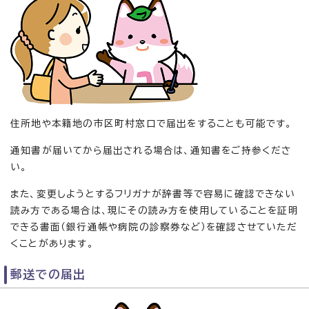
住所地や本籍地の市区町村窓口で届出をすることも可能です。
通知書が届いてから届出される場合は、通知書をご持参くださ
い。
また、変更しようとするフリガナが辞書等で容易に確認できない
読み方である場合は、現にその読み方を使用していることを証明
できる書面（銀行通帳や病院の診察券など）を確認させていただ
くことがあります。
郵送での届出