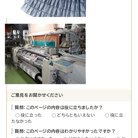
ご意見をお聞かせください
質問：このページの内容は役に立ちましたか？
役に立った
どちらともいえない
役に立
たなかった
質問：このページの内容はわかりやすかったですか？