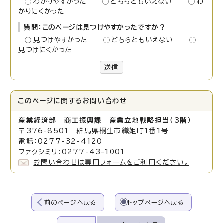
わかりやすかった
どちらともいえない
わ
かりにくかった
質問：このページは見つけやすかったですか？
見つけやすかった
どちらともいえない
見つけにくかった
送信
このページに関する
お問い合わせ
産業経済部 商工振興課 産業立地戦略担当（3階）
〒376-8501 群馬県桐生市織姫町1番1号
電話：0277-32-4120
ファクシミリ：0277-43-1001
お問い合わせは専用フォームをご利用ください。
前のページへ戻る
トップページへ戻る