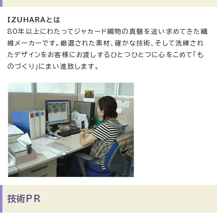
IZUHARAとは
80年以上にわたってジャカード織物の真髄を追い求めてきた繊
維メーカーです。厳選された素材、確かな技術、そして洗練され
たデザインをお客様にお渡しするひとつひとつに心をこめて「も
のづくり」にまい進致します。
技術PR