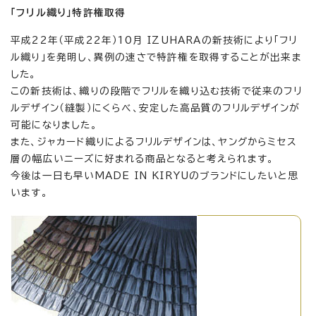
「フリル織り」特許権取得
平成22年（平成22年）10月 IZUHARAの新技術により「フリ
ル織り」を発明し、異例の速さで特許権を取得することが出来ま
した。
この新技術は、織りの段階でフリルを織り込む技術で従来のフリ
ルデザイン（縫製）にくらべ、安定した高品質のフリルデザインが
可能になりました。
また、ジャカード織りによるフリルデザインは、ヤングからミセス
層の幅広いニーズに好まれる商品となると考えられます。
今後は一日も早いMADE IN KIRYUのブランドにしたいと思
います。