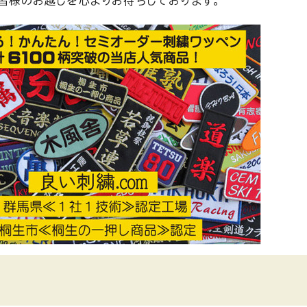
皆様のお越しを心よりお待ちしております。