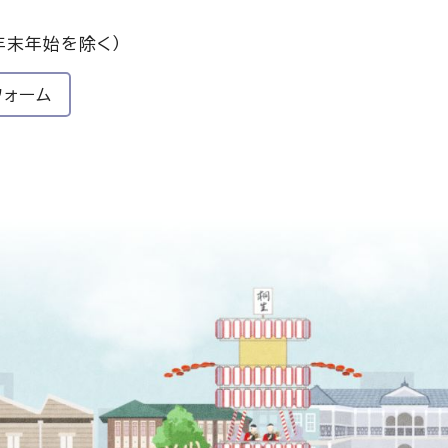
年末年始を除く）
フォーム