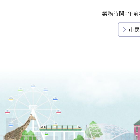
業務時間：午前
市