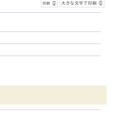
大きな文字で印刷
印刷