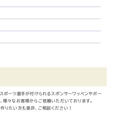
流スポーツ選手が付けられるスポンサーワッペンやボー
等、様々なお客様からご依頼いただいております。
を作りたい方も是非、ご相談ください！