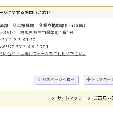
ージに関する
お問い合わせ
済部 商工振興課 産業立地戦略担当（3階）
6-8501 群馬県桐生市織姫町1番1号
277-32-4120
ミリ：0277-43-1001
問い合わせは専用フォームをご利用ください。
前のページへ戻る
トップペー
サイトマップ
ご意見・