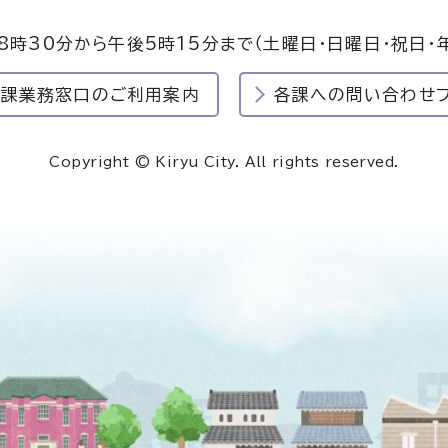
8時30分から午後5時15分まで
（土曜日・日曜日・祝日・
民課業務窓口のご利用案内
各課への問い合わせ
Copyright © Kiryu City. All rights reserved.