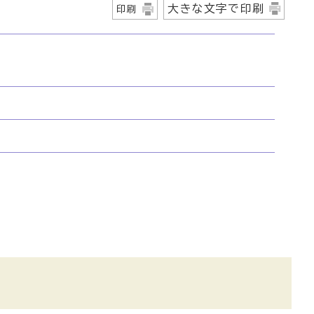
大きな文字で印刷
印刷