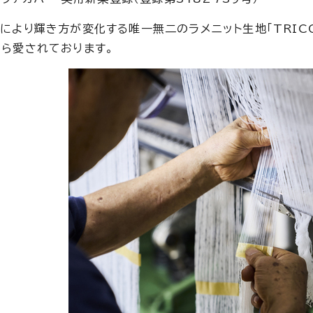
により輝き方が変化する唯一無二のラメニット生地「TRIC
ら愛されております。