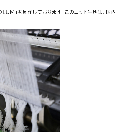
OLUM」を制作しております。このニット生地は、国内