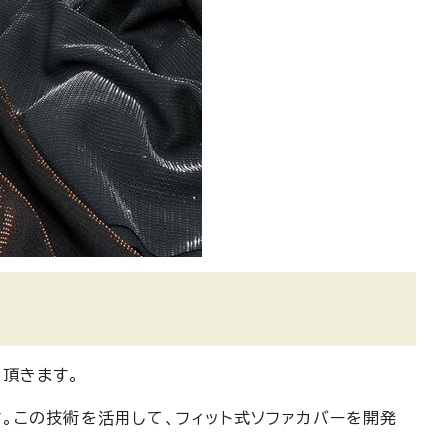
頂きます。
。この技術を活用して、フィット式ソファカバーを開発