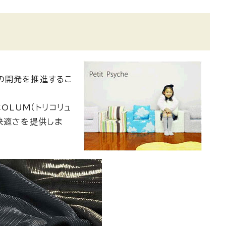
の開発を推進するこ
OLUM（トリコリュ
快適さを提供しま