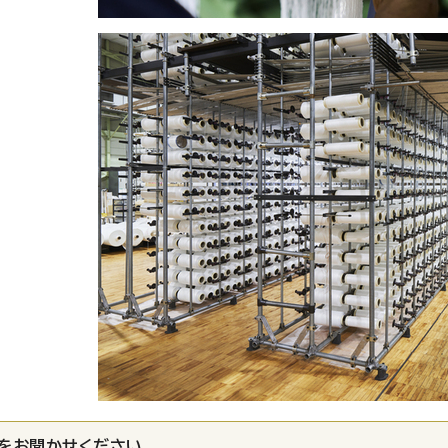
をお聞かせください