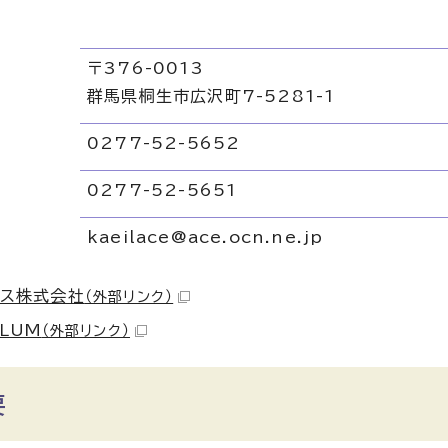
〒376-0013
群馬県桐生市広沢町7-5281-1
0277-52-5652
リ
0277-52-5651
kaeilace@ace.ocn.ne.jp
ース株式会社
（外部リンク）
OLUM
（外部リンク）
要