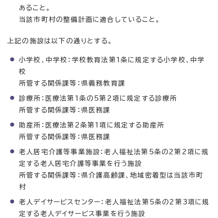
あること。
当該市町村の整備計画に適合していること。
上記の施設は以下の通りとする。
小学校、中学校：学校教育法第1条に規定する小学校、中学
校
所管する関係課等：県義務教育課
診療所：医療法第1条の5第2項に規定する診療所
所管する関係課等：県医務課
助産所：医療法第2条第1項に規定する助産所
所管する関係課等：県医務課
老人居宅介護等事業施設：老人福祉法第5条の2第2項に規
定する老人居宅介護等事業を行う施設
所管する関係課等：県介護高齢課、地域密着型は当該市町
村
老人デイサービスセンター：老人福祉法第5条の2第3項に規
定する老人デイサービス事業を行う施設