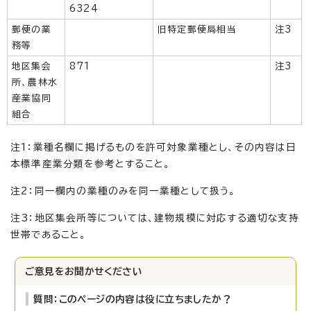
6324
郵便の業
旧特定郵便局相当
注3
務等
地区集会
871
注3
所、農林水
産業協同
組合
注1：業種名欄に掲げるものを許可対象業種とし、その内容は日
本標準産業分類を参考とすること。
注2：同一欄内の業種のみを同一業種として扱う。
注3：地区集会所等については、建物規模に対応する適切な支持
世帯であること。
ご意見をお聞かせください
質問：このページの内容は役に立ちましたか？