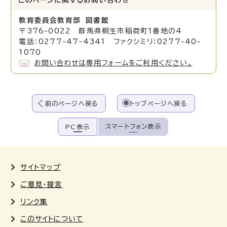
このページに関する
お問い合わせ
教育委員会教育部 図書館
〒376-0022 群馬県桐生市稲荷町1番地の4
電話：0277-47-4341 ファクシミリ：0277-40-
1070
お問い合わせは専用フォームをご利用ください。
前のページへ戻る
トップページへ戻る
スマートフォン表示
PC表示
サイトマップ
ご意見・提言
リンク集
このサイトについて