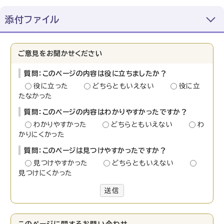
添付ファイル
ご意見をお聞かせください
質問：このページの内容は役に立ちましたか？
役に立った
どちらともいえない
役に立
たなかった
質問：このページの内容はわかりやすかったですか？
わかりやすかった
どちらともいえない
わ
かりにくかった
質問：このページは見つけやすかったですか？
見つけやすかった
どちらともいえない
見つけにくかった
送信