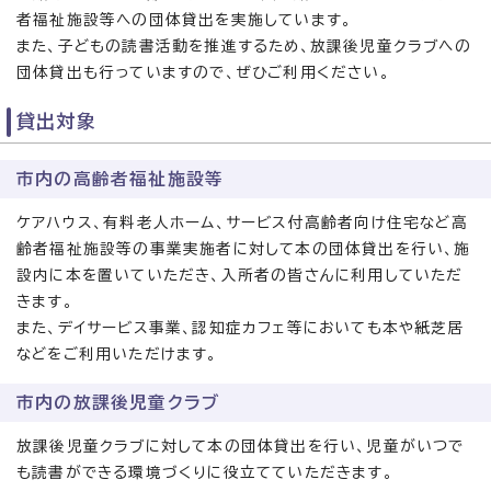
者福祉施設等への団体貸出を実施しています。
また、子どもの読書活動を推進するため、放課後児童クラブへの
団体貸出も行っていますので、ぜひご利用ください。
貸出対象
市内の高齢者福祉施設等
ケアハウス、有料老人ホーム、サービス付高齢者向け住宅など高
齢者福祉施設等の事業実施者に対して本の団体貸出を行い、施
設内に本を置いていただき、入所者の皆さんに利用していただ
きます。
また、デイサービス事業、認知症カフェ等においても本や紙芝居
などをご利用いただけます。
市内の放課後児童クラブ
放課後児童クラブに対して本の団体貸出を行い、児童がいつで
も読書ができる環境づくりに役立てていただきます。