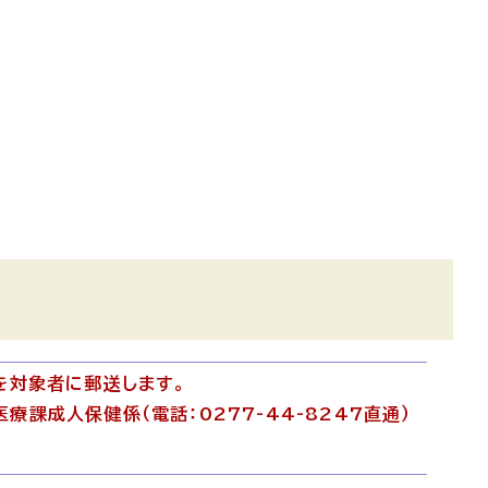
を対象者に郵送します。
課成人保健係（電話：0277-44-8247直通）