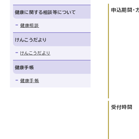
申込期間・
健康に関する相談等について
健康相談
けんこうだより
けんこうだより
健康手帳
健康手帳
受付時間