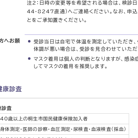
注2：日時の変更等を希望される場合は、検診日
44-8247直通）へご連絡ください。なお、
とをご承知置きください。
方へお願
受診当日は自宅で体温を測定していただき、
体調が悪い場合は、受診を見合わせていただ
マスク着用は個人の判断となりますが、感染
してマスクの着用を推奨します。
健康診査
康診査
40歳以上の桐生市国民健康保険加入者
身体測定・医師の診察・血圧測定・尿検査・血液検査（採血）