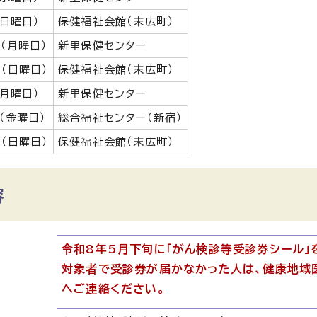
（日曜日）
保健福祉会館（末広町）
日（月曜日）
新里保健センター
日（日曜日）
保健福祉会館（末広町）
（月曜日）
新里保健センター
（金曜日）
総合福祉センター（新宿）
日（日曜日）
保健福祉会館（末広町）
容
令和8年5月下旬に「がん検診等受診券シール」
対象者で受診券が届かなかった人は、健康地域医療
へご連絡ください。