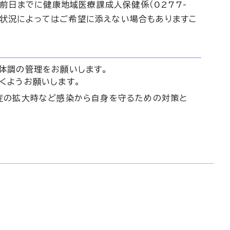
前日までに健康地域医療課成人保健係（0277-
申込状況によってはご希望に添えない場合もありますこ
体調の管理をお願いします。
くようお願いします。
症の拡大時など感染から自身を守るための対策と