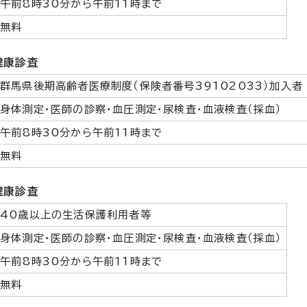
午前8時30分から午前11時まで
無料
健康診査
群馬県後期高齢者医療制度（保険者番号39102033）加入者
身体測定・医師の診察・血圧測定・尿検査・血液検査（採血）
午前8時30分から午前11時まで
無料
健康診査
40歳以上の生活保護利用者等
身体測定・医師の診察・血圧測定・尿検査・血液検査（採血）
午前8時30分から午前11時まで
無料