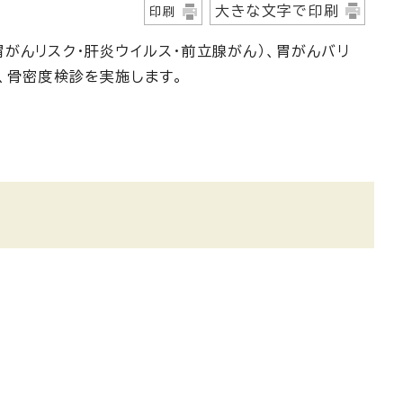
大きな文字で印刷
印刷
がんリスク・肝炎ウイルス・前立腺がん）、胃がんバリ
、骨密度検診を実施します。