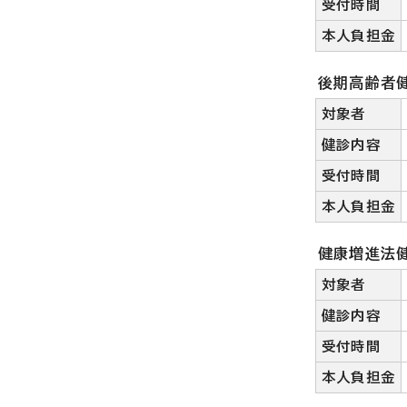
受付時間
本人負担金
後期高齢者
対象者
健診内容
受付時間
本人負担金
健康増進法
対象者
健診内容
受付時間
本人負担金