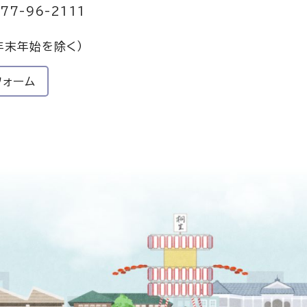
77-96-2111
年末年始を除く）
フォーム