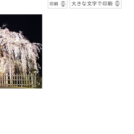
大きな文字で印刷
印刷