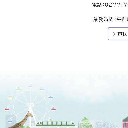
電話：0277-7
業務時間：午前
市