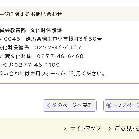
ージに関する
お問い合わせ
員会教育部 文化財保護課
6-0043 群馬県桐生市小曾根町3番30号
文化財保護係 0277-46-6467
化財係 0277-46-6468
ミリ：0277-46-1109
問い合わせは専用フォームをご利用ください。
前のページへ戻る
トップペー
サイトマップ
ご意見・