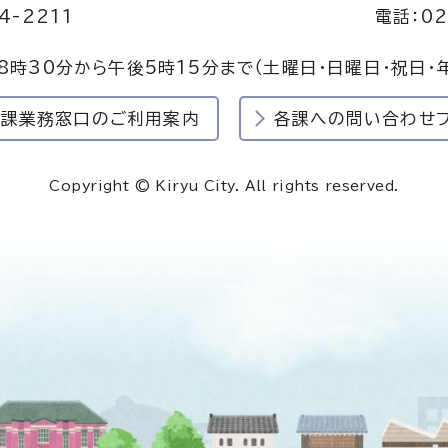
4-2211
電話：02
8時30分から午後5時15分まで
（土曜日・日曜日・祝日・
民課業務窓口のご利用案内
各課への問い合わせ
Copyright © Kiryu City. All rights reserved.