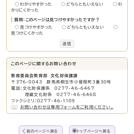
わかりやすかった
どちらともいえない
わ
かりにくかった
質問：このページは見つけやすかったですか？
見つけやすかった
どちらともいえない
見つけにくかった
送信
このページに関する
お問い合わせ
教育委員会教育部 文化財保護課
〒376-0043 群馬県桐生市小曾根町3番30号
電話：文化財保護係 0277-46-6467
埋蔵文化財係 0277-46-6468
ファクシミリ：0277-46-1109
お問い合わせは専用フォームをご利用ください。
前のページへ戻る
トップページへ戻る