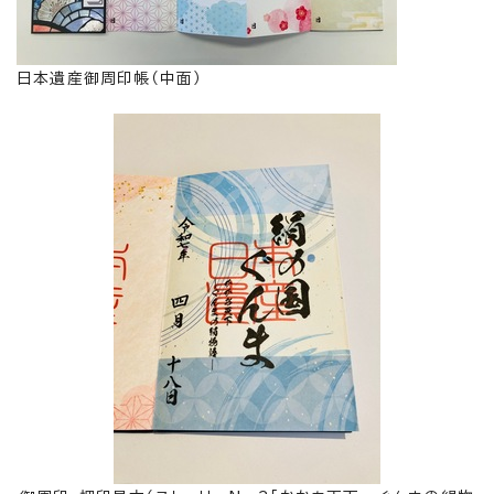
日本遺産御周印帳（中面）