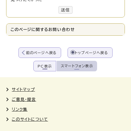
送信
このページに関する
お問い合わせ
前のページへ戻る
トップページへ戻る
スマートフォン表示
PC表示
サイトマップ
ご意見・提言
リンク集
このサイトについて