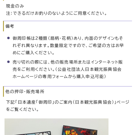
現金のみ
注：できるだけお釣りのないようにご用意ください。
備考
御周印帳は2種類（扇柄・花柄）あり、内面のデザインもそ
れぞれ異なります。数量限定ですので、ご希望の方はお早
めにご購入ください。
売り切れの際には、他の販売場所またはインターネット販
売をご利用ください。（公益社団法人日本観光振興協会
ホームページの専用フォームから購入申込可能）
他の押印・販売場所
下記「日本遺産「御周印」のご案内（日本観光振興協会）」ページ
をご覧ください。