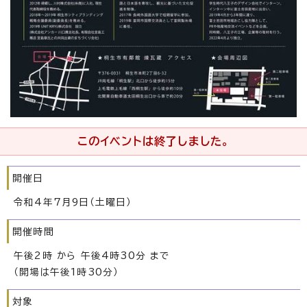
このイベントは終了しました。
開催日
令和4年7月9日（土曜日）
開催時間
午後2時 から 午後4時30分 まで
（開場は午後1時30分）
対象