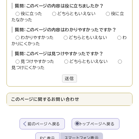
質問：このページの内容は役に立ちましたか？
役に立った
どちらともいえない
役に立
たなかった
質問：このページの内容はわかりやすかったですか？
わかりやすかった
どちらともいえない
わ
かりにくかった
質問：このページは見つけやすかったですか？
見つけやすかった
どちらともいえない
見つけにくかった
送信
このページに関する
お問い合わせ
前のページへ戻る
トップページへ戻る
スマートフォン表示
PC表示