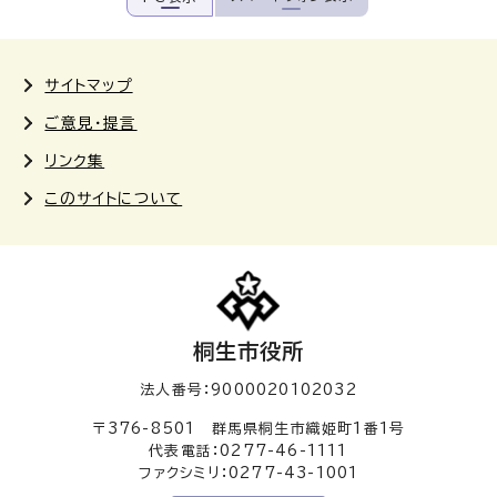
サイトマップ
ご意見・提言
リンク集
このサイトについて
桐生市役所
法人番号：9000020102032
〒376-8501 群馬県桐生市織姫町1番1号
代表電話：0277-46-1111
ファクシミリ：0277-43-1001