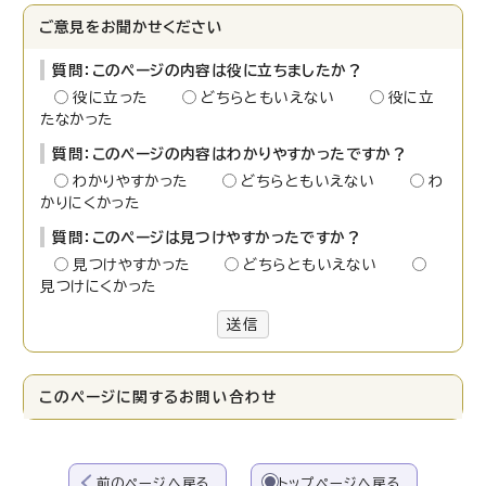
ご意見をお聞かせください
質問：このページの内容は役に立ちましたか？
役に立った
どちらともいえない
役に立
たなかった
質問：このページの内容はわかりやすかったですか？
わかりやすかった
どちらともいえない
わ
かりにくかった
質問：このページは見つけやすかったですか？
見つけやすかった
どちらともいえない
見つけにくかった
送信
このページに関する
お問い合わせ
前のページへ戻る
トップページへ戻る