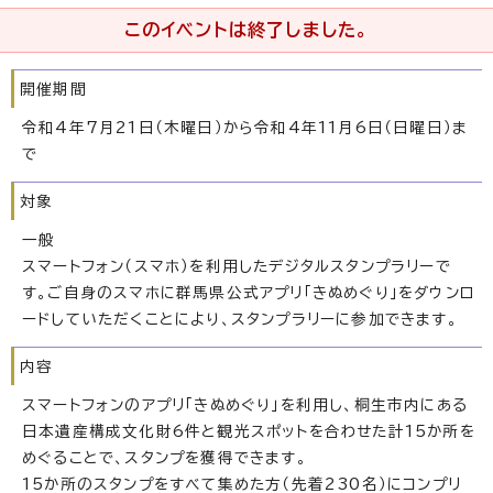
このイベントは終了しました。
開催期間
令和4年7月21日（木曜日）から令和4年11月6日（日曜日）ま
で
対象
一般
スマートフォン（スマホ）を利用したデジタルスタンプラリーで
す。ご自身のスマホに群馬県公式アプリ「きぬめぐり」をダウンロ
ードしていただくことにより、スタンプラリーに参加できます。
内容
スマートフォンのアプリ「きぬめぐり」を利用し、桐生市内にある
日本遺産構成文化財6件と観光スポットを合わせた計15か所を
めぐることで、スタンプを獲得できます。
15か所のスタンプをすべて集めた方（先着230名）にコンプリ