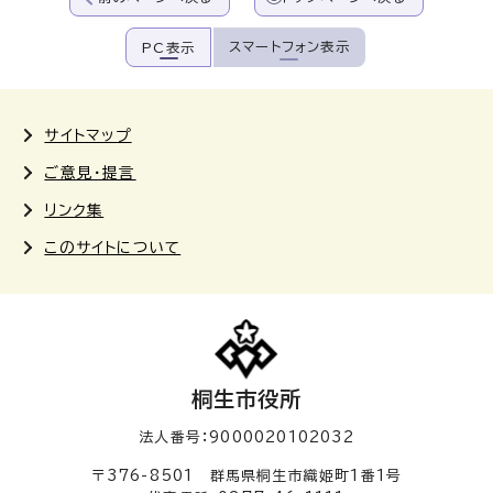
スマートフォン表示
PC表示
サイトマップ
ご意見・提言
リンク集
このサイトについて
桐生市役所
法人番号：9000020102032
〒376-8501 群馬県桐生市織姫町1番1号