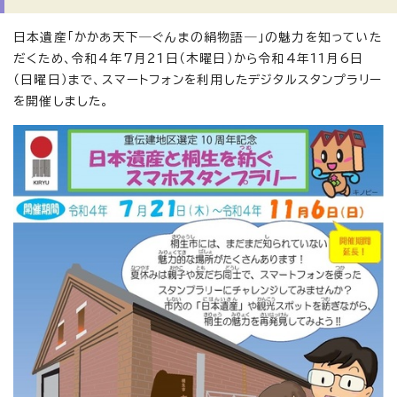
日本遺産「かかあ天下―ぐんまの絹物語―」の魅力を知っていた
だくため、令和4年7月21日（木曜日）から令和4年11月6日
（日曜日）まで、スマートフォンを利用したデジタルスタンプラリー
を開催しました。