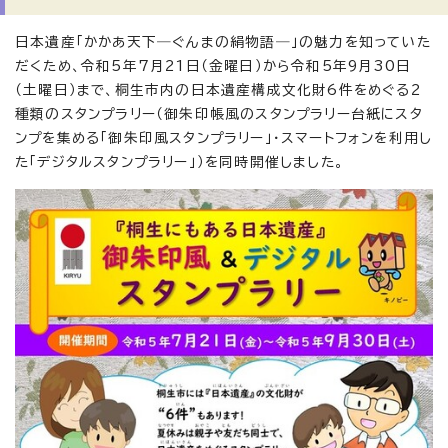
日本遺産「かかあ天下―ぐんまの絹物語―」の魅力を知っていた
だくため、令和5年7月21日（金曜日）から令和5年9月30日
（土曜日）まで、桐生市内の日本遺産構成文化財6件をめぐる2
種類のスタンプラリー（御朱印帳風のスタンプラリー台紙にスタ
ンプを集める「御朱印風スタンプラリー」・スマートフォンを利用し
た「デジタルスタンプラリー」）を同時開催しました。