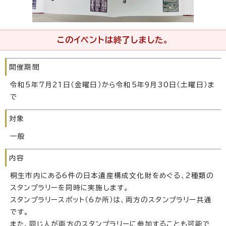
このイベントは終了しました。
開催期間
令和5年7月21日（金曜日）から令和5年9月30日（土曜日）ま
で
対象
一般
内容
桐生市内にある6件の日本遺産構成文化財をめぐる、2種類の
スタンプラリーを同時に実施します。
スタンプラリースポット（6か所）は、両方のスタンプラリー共通
です。
また、同じ人が両方のスタンプラリーに参加することも可能で