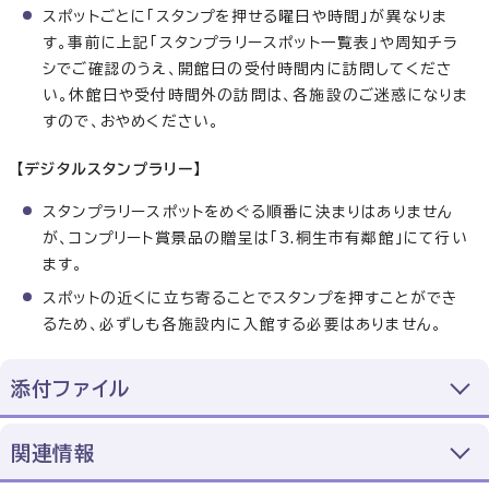
スポットごとに「スタンプを押せる曜日や時間」が異なりま
す。事前に上記「スタンプラリースポット一覧表」や周知チラ
シでご確認のうえ、開館日の受付時間内に訪問してくださ
い。休館日や受付時間外の訪問は、各施設のご迷惑になりま
すので、おやめください。
【デジタルスタンプラリー】
スタンプラリースポットをめぐる順番に決まりはありません
が、コンプリート賞景品の贈呈は「3.桐生市有鄰館」にて行い
ます。
スポットの近くに立ち寄ることでスタンプを押すことができ
るため、必ずしも各施設内に入館する必要はありません。
添付ファイル
関連情報