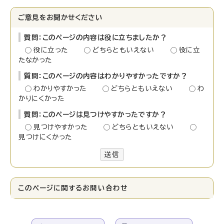
ご意見をお聞かせください
質問：このページの内容は役に立ちましたか？
役に立った
どちらともいえない
役に立
たなかった
質問：このページの内容はわかりやすかったですか？
わかりやすかった
どちらともいえない
わ
かりにくかった
質問：このページは見つけやすかったですか？
見つけやすかった
どちらともいえない
見つけにくかった
送信
このページに関する
お問い合わせ