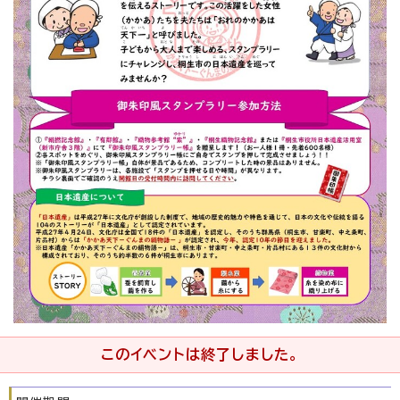
このイベントは終了しました。