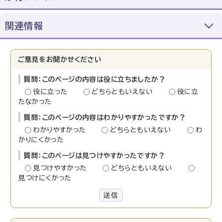
関連情報
ご意見をお聞かせください
質問：このページの内容は役に立ちましたか？
役に立った
どちらともいえない
役に立
たなかった
質問：このページの内容はわかりやすかったですか？
わかりやすかった
どちらともいえない
わ
かりにくかった
質問：このページは見つけやすかったですか？
見つけやすかった
どちらともいえない
見つけにくかった
送信