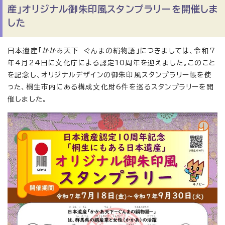
産」オリジナル御朱印風スタンプラリーを開催しま
した
日本遺産「かかあ天下 ぐんまの絹物語」につきましては、令和7
年4月24日に文化庁による認定10周年を迎えました。このこと
を記念し、オリジナルデザインの御朱印風スタンプラリー帳を使
った、桐生市内にある構成文化財6件を巡るスタンプラリーを開
催しました。