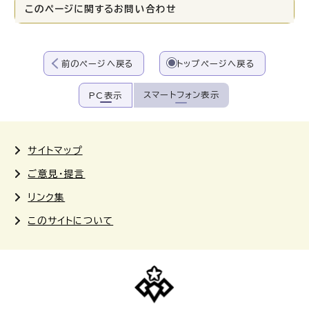
このページに関する
お問い合わせ
前のページへ戻る
トップページへ戻る
スマートフォン表示
PC表示
サイトマップ
ご意見・提言
リンク集
このサイトについて