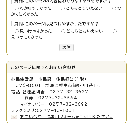
質問：このページの内容はわかりやすかったですか？
わかりやすかった
どちらともいえない
わ
かりにくかった
質問：このページは見つけやすかったですか？
見つけやすかった
どちらともいえない
見つけにくかった
送信
このページに関する
お問い合わせ
市民生活部 市民課 住民担当（1階）
〒376-8501 群馬県桐生市織姫町1番1号
電話：各種証明書 0277-32-3637
旅券 0277-32-3664
マイナンバー 0277-32-3692
ファクシミリ：0277-43-1001
お問い合わせは専用フォームをご利用ください。