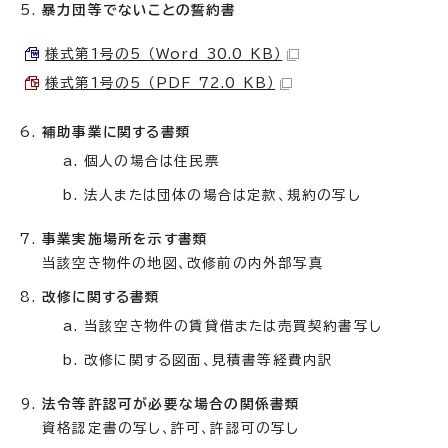
暴力団等でないことの誓約書
様式第1号の5 （Word 30.0 KB）
様式第1号の5 （PDF 72.0 KB）
補助事業に関する書類
個人の場合は住民票
法人または団体の場合は定款、規約の写し
事業実施場所を示す書類
当該空き物件の地図、改修前の内外部写真
改修に関する書類
当該空き物件の賃貸借または売買契約書写し
改修に関する図面、見積書等経費内訳
法令等許認可が必要な場合の関係書類
資格認定書の写し、許可、許認可の写し