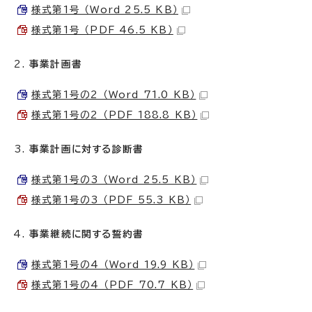
様式第1号 （Word 25.5 KB）
様式第1号 （PDF 46.5 KB）
事業計画書
様式第1号の2 （Word 71.0 KB）
様式第1号の2 （PDF 188.8 KB）
事業計画に対する診断書
様式第1号の3 （Word 25.5 KB）
様式第1号の3 （PDF 55.3 KB）
事業継続に関する誓約書
様式第1号の4 （Word 19.9 KB）
様式第1号の4 （PDF 70.7 KB）