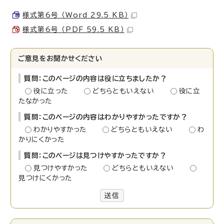
様式第6号 （Word 29.5 KB）
様式第6号 （PDF 59.5 KB）
ご意見をお聞かせください
質問：このページの内容は役に立ちましたか？
役に立った
どちらともいえない
役に立
たなかった
質問：このページの内容はわかりやすかったですか？
わかりやすかった
どちらともいえない
わ
かりにくかった
質問：このページは見つけやすかったですか？
見つけやすかった
どちらともいえない
見つけにくかった
送信