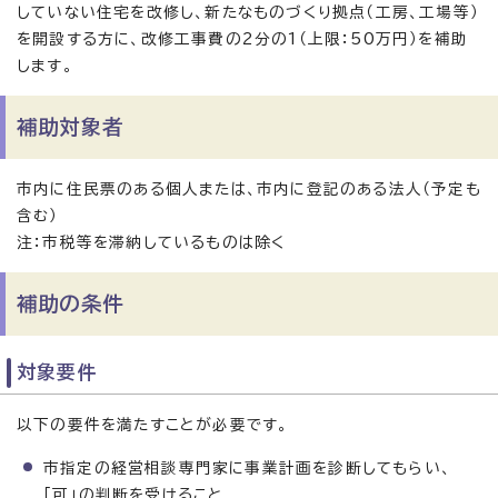
していない住宅を改修し、新たなものづくり拠点（工房、工場等）
を開設する方に、改修工事費の2分の1（上限：50万円）を補助
します。
補助対象者
市内に住民票のある個人または、市内に登記のある法人（予定も
含む）
注：市税等を滞納しているものは除く
補助の条件
対象要件
以下の要件を満たすことが必要です。
市指定の経営相談専門家に事業計画を診断してもらい、
「可」の判断を受けること