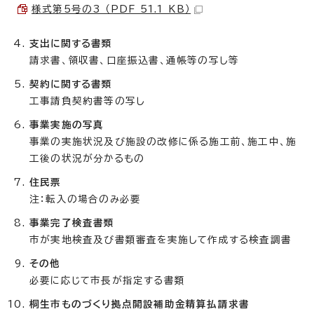
様式第5号の3 （PDF 51.1 KB）
支出に関する書類
請求書、領収書、口座振込書、通帳等の写し等
契約に関する書類
工事請負契約書等の写し
事業実施の写真
事業の実施状況及び施設の改修に係る施工前、施工中、施
工後の状況が分かるもの
住民票
注：転入の場合のみ必要
事業完了検査書類
市が実地検査及び書類審査を実施して作成する検査調書
その他
必要に応じて市長が指定する書類
桐生市ものづくり拠点開設補助金精算払請求書