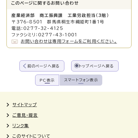
このページに関する
お問い合わせ
産業経済部 商工振興課 工業労政担当（3階）
〒376-8501 群馬県桐生市織姫町1番1号
電話：0277-32-4125
ファクシミリ：0277-43-1001
お問い合わせは専用フォームをご利用ください。
前のページへ戻る
トップページへ戻る
スマートフォン表示
PC表示
サイトマップ
ご意見・提言
リンク集
このサイトについて