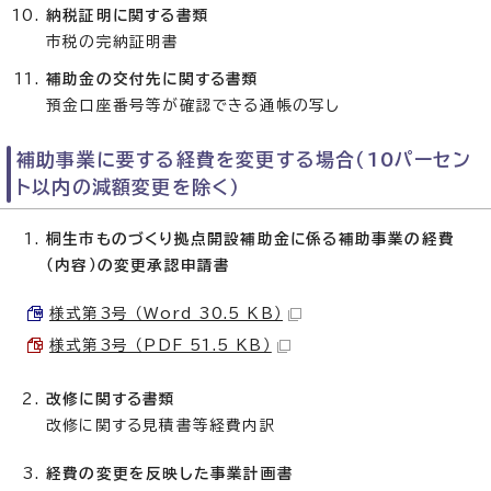
納税証明に関する書類
市税の完納証明書
補助金の交付先に関する書類
預金口座番号等が確認できる通帳の写し
補助事業に要する経費を変更する場合（10パーセン
ト以内の減額変更を除く）
桐生市ものづくり拠点開設補助金に係る補助事業の経費
（内容）の変更承認申請書
様式第3号 （Word 30.5 KB）
様式第3号 （PDF 51.5 KB）
改修に関する書類
改修に関する見積書等経費内訳
経費の変更を反映した事業計画書