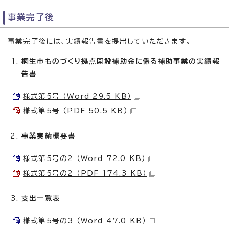
事業完了後
事業完了後には、実績報告書を提出していただきます。
桐生市ものづくり拠点開設補助金に係る補助事業の実績報
告書
様式第5号 （Word 29.5 KB）
様式第5号 （PDF 50.5 KB）
事業実績概要書
様式第5号の2 （Word 72.0 KB）
様式第5号の2 （PDF 174.3 KB）
支出一覧表
様式第5号の3 （Word 47.0 KB）