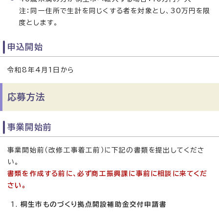
注：同一住所で生計を同じくする者を対象とし、30万円を限
度とします。
申込開始
令和8年4月1日から
応募方法
事業開始前
事業開始前（改修工事着工前）に下記の書類を提出してくださ
い。
書類を作成する前に、必ず商工振興課に事前に相談に来てくだ
さい。
桐生市ものづくり拠点開設補助金交付申請書