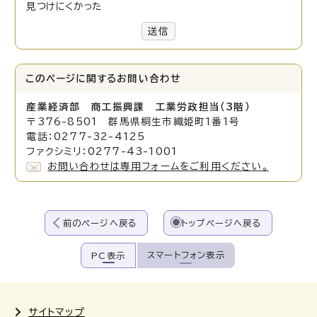
見つけにくかった
送信
このページに関する
お問い合わせ
産業経済部 商工振興課 工業労政担当（3階）
〒376-8501 群馬県桐生市織姫町1番1号
電話：0277-32-4125
ファクシミリ：0277-43-1001
お問い合わせは専用フォームをご利用ください。
前のページへ戻る
トップページへ戻る
スマートフォン表示
PC表示
サイトマップ