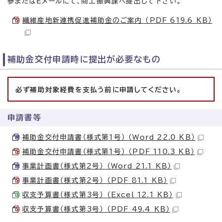
参またはEメールにて、商工振興課へ提出して下さい。
繊維産地新連携促進補助金のご案内 （PDF 619.6 KB）
補助金交付申請時に提出が必要なもの
必ず補助対象経費を支払う前に申請してください。
申請書等
補助金交付申請書（様式第1号） （Word 22.0 KB）
補助金交付申請書（様式第1号） （PDF 110.3 KB）
事業計画書（様式第2号） （Word 21.1 KB）
事業計画書（様式第2号） （PDF 81.1 KB）
収支予算書（様式第3号） （Excel 12.1 KB）
収支予算書（様式第3号） （PDF 49.4 KB）