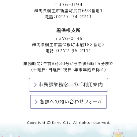
〒376-0194
群馬県桐生市新里町武井693番地1
電話：0277-74-2211
黒保根支所
〒376-0196
群馬県桐生市黒保根町水沼182番地3
電話：0277-96-2111
業務時間：午前8時30分から午後5時15分まで
（土曜日・日曜日・祝日・年末年始を除く）
市民課業務窓口のご利用案内
各課への問い合わせフォーム
Copyright © Kiryu City. All rights reserved.