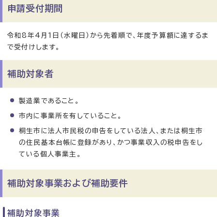
申請受付期間
令和8年4月1日（水曜日）から先着順で、年度予算額に達するま
で受付けします。
補助対象者
製造業であること。
市内に事業所を有していること。
桐生市に法人市民税の申告をしている法人、または桐生市
の住民基本台帳に登録があり、かつ事業収入の税申告をし
ている個人事業主。
補助対象事業および補助要件
補助対象事業