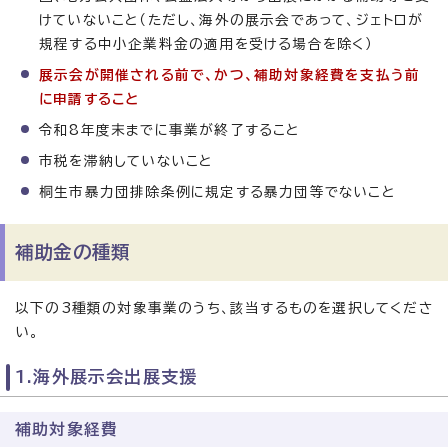
けていないこと（ただし、海外の展示会であって、ジェトロが
規程する中小企業料金の適用を受ける場合を除く）
展示会が開催される前で、かつ、補助対象経費を支払う前
に申請すること
令和8年度末までに事業が終了すること
市税を滞納していないこと
桐生市暴力団排除条例に規定する暴力団等でないこと
補助金の種類
以下の3種類の対象事業のうち、該当するものを選択してくださ
い。
1.海外展示会出展支援
補助対象経費