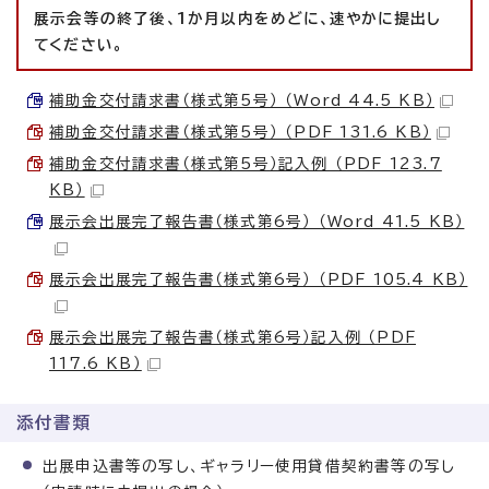
展示会等の終了後、1か月以内をめどに、速やかに提出し
てください。
補助金交付請求書（様式第5号） （Word 44.5 KB）
補助金交付請求書（様式第5号） （PDF 131.6 KB）
補助金交付請求書（様式第5号）記入例 （PDF 123.7
KB）
展示会出展完了報告書（様式第6号） （Word 41.5 KB）
展示会出展完了報告書（様式第6号） （PDF 105.4 KB）
展示会出展完了報告書（様式第6号）記入例 （PDF
117.6 KB）
添付書類
出展申込書等の写し、ギャラリー使用貸借契約書等の写し