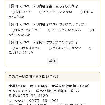
質問：このページの内容は役に立ちましたか？
役に立った
どちらともいえない
役に立
たなかった
質問：このページの内容はわかりやすかったですか？
わかりやすかった
どちらともいえない
わ
かりにくかった
質問：このページは見つけやすかったですか？
見つけやすかった
どちらともいえない
見つけにくかった
送信
このページに関する
お問い合わせ
産業経済部 商工振興課 産業立地戦略担当（3階）
〒376-8501 群馬県桐生市織姫町1番1号
電話：0277-32-4120
ファクシミリ：0277-43-1001