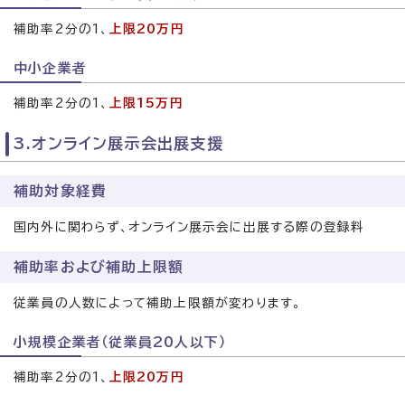
補助率2分の1、
上限20万円
中小企業者
補助率2分の1、
上限15万円
3.オンライン展示会出展支援
補助対象経費
国内外に関わらず、オンライン展示会に出展する際の登録料
補助率および補助上限額
従業員の人数によって補助上限額が変わります。
小規模企業者（従業員20人以下）
補助率2分の1、
上限20万円