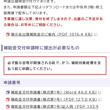
申請は随時受け付けております。
また、申請書類は下記よりダウンロードまたは市役所3階・商工
振興課で配布しております。
予算額に達し次第、受付を終了しますので、出展のご予定があ
る場合は、お早めにご相談ください。
展示会出展補助金のご案内 （PDF 1016.4 KB）
補助金交付申請時に提出が必要なもの
必ず展示会等が開催される前で、かつ、補助対象経費を支
払う前に申請してください。
申請書等
補助金交付申請書（様式第1号） （Word 46.0 KB）
補助金交付申請書（様式第1号） （PDF 127.0 KB）
補助金交付申請書（様式第1号）記入例 （PDF 133.9