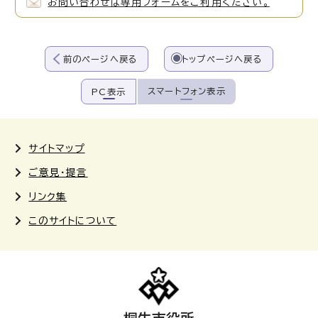
お問い合わせは専用フォームをご利用ください。
前のページへ戻る
トップページへ戻る
スマートフォン表示
PC表示
サイトマップ
ご意見・提言
リンク集
このサイトについて