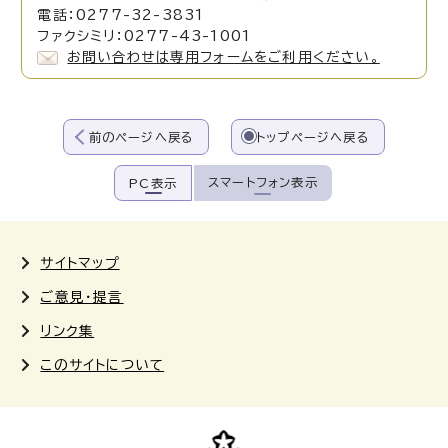
電話：0277-32-3831
ファクシミリ：0277-43-1001
お問い合わせは専用フォームをご利用ください。
前のページへ戻る
トップページへ戻る
スマートフォン表示
PC表示
サイトマップ
ご意見・提言
リンク集
このサイトについて