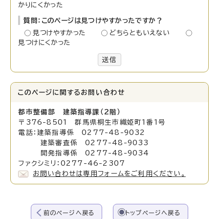
かりにくかった
質問：このページは見つけやすかったですか？
見つけやすかった
どちらともいえない
見つけにくかった
送信
このページに関する
お問い合わせ
都市整備部 建築指導課（2階）
〒376-8501 群馬県桐生市織姫町1番1号
電話：建築指導係 0277-48-9032
建築審査係 0277-48-9033
開発指導係 0277-48-9034
ファクシミリ：0277-46-2307
お問い合わせは専用フォームをご利用ください。
前のページへ戻る
トップページへ戻る