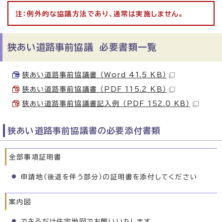
注：例外的な協議方法であり、通常は実施しません。
狭あい道路事前協議 必要書類一覧
狭あい道路事前協議書 （Word 41.5 KB）
狭あい道路事前協議書 （PDF 115.2 KB）
狭あい道路事前協議書記入例 （PDF 152.0 KB）
狭あい道路事前協議書の必要添付書類
全部事項証明書
申請地（後退を伴う部分）の証明書を添付してください
案内図
できるだけ住宅地図でお願いいたします