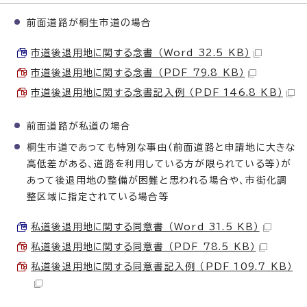
前面道路が桐生市道の場合
市道後退用地に関する念書 （Word 32.5 KB）
市道後退用地に関する念書 （PDF 79.8 KB）
市道後退用地に関する念書記入例 （PDF 146.8 KB）
前面道路が私道の場合
桐生市道であっても特別な事由（前面道路と申請地に大きな
高低差がある、道路を利用している方が限られている等）が
あって後退用地の整備が困難と思われる場合や、市街化調
整区域に指定されている場合等
私道後退用地に関する同意書 （Word 31.5 KB）
私道後退用地に関する同意書 （PDF 78.5 KB）
私道後退用地に関する同意書記入例 （PDF 109.7 KB）