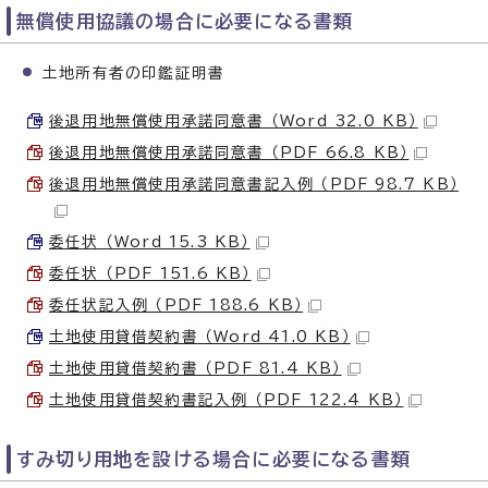
無償使用協議の場合に必要になる書類
土地所有者の印鑑証明書
後退用地無償使用承諾同意書 （Word 32.0 KB）
後退用地無償使用承諾同意書 （PDF 66.8 KB）
後退用地無償使用承諾同意書記入例 （PDF 98.7 KB）
委任状 （Word 15.3 KB）
委任状 （PDF 151.6 KB）
委任状記入例 （PDF 188.6 KB）
土地使用貸借契約書 （Word 41.0 KB）
土地使用貸借契約書 （PDF 81.4 KB）
土地使用貸借契約書記入例 （PDF 122.4 KB）
すみ切り用地を設ける場合に必要になる書類