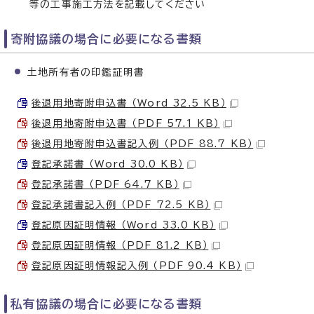
等の工事施工方法を記載してください
寄附協議の場合に必要になる書類
土地所有者の印鑑証明書
後退用地寄附申込書 （Word 32.5 KB）
後退用地寄附申込書 （PDF 57.1 KB）
後退用地寄附申込書記入例 （PDF 88.7 KB）
登記承諾書 （Word 30.0 KB）
登記承諾書 （PDF 64.7 KB）
登記承諾書記入例 （PDF 72.5 KB）
登記原因証明情報 （Word 33.0 KB）
登記原因証明情報 （PDF 81.2 KB）
登記原因証明情報記入例 （PDF 90.4 KB）
私有協議の場合に必要になる書類