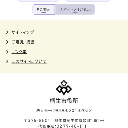
スマートフォン表示
PC表示
サイトマップ
ご意見・提言
リンク集
このサイトについて
桐生市役所
法人番号：9000020102032
〒376-8501 群馬県桐生市織姫町1番1号
代表電話：0277-46-1111