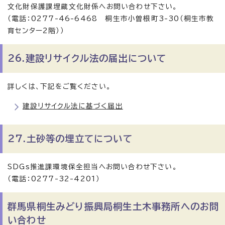
文化財保護課埋蔵文化財係へお問い合わせ下さい。
（電話：0277-46-6468 桐生市小曽根町3-30（桐生市教
育センター2階））
26.建設リサイクル法の届出について
詳しくは、下記をご覧ください。
建設リサイクル法に基づく届出
27.土砂等の埋立てについて
SDGs推進課環境保全担当へお問い合わせ下さい。
（電話：0277-32-4201）
群馬県桐生みどり振興局桐生土木事務所へのお問
い合わせ