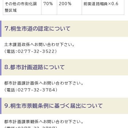
その他の市街化調
70%
200%
前面道路幅員×0.6
整区域
7.桐生市道の認定について
土木課路政係へお問い合わせ下さい。
（電話：0277-32-3522）
8.都市計画道路について
都市計画課計画係へお問い合わせ下さい。
（電話：0277-32-3784）
9.桐生市景観条例に基づく届出について
都市計画課景観係へお問い合わせ下さい。