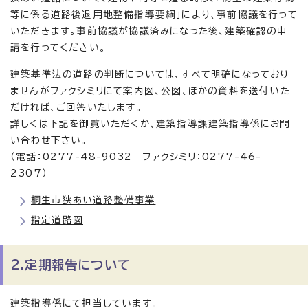
等に係る道路後退用地整備指導要綱」により、事前協議を行って
いただきます。事前協議が協議済みになった後、建築確認の申
請を行ってください。
建築基準法の道路の判断については、すべて明確になっており
ませんがファクシミリにて案内図、公図、ほかの資料を送付いた
だければ、ご回答いたします。
詳しくは下記を御覧いただくか、建築指導課建築指導係にお問
い合わせ下さい。
（電話：0277-48-9032 ファクシミリ：0277-46-
2307）
桐生市狭あい道路整備事業
指定道路図
2.定期報告について
建築指導係にて担当しています。