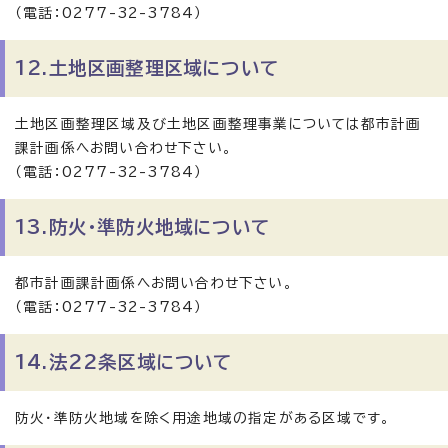
（電話：0277-32-3784）
12.土地区画整理区域について
土地区画整理区域及び土地区画整理事業については都市計画
課計画係へお問い合わせ下さい。
（電話：0277-32-3784）
13.防火・準防火地域について
都市計画課計画係へお問い合わせ下さい。
（電話：0277-32-3784）
14.法22条区域について
防火・準防火地域を除く用途地域の指定がある区域です。