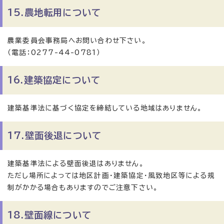
15.農地転用について
農業委員会事務局へお問い合わせ下さい。
（電話：0277-44-0781）
16.建築協定について
建築基準法に基づく協定を締結している地域はありません。
17.壁面後退について
建築基準法による壁面後退はありません。
ただし場所によっては地区計画・建築協定・風致地区等による規
制がかかる場合もありますのでご注意下さい。
18.壁面線について