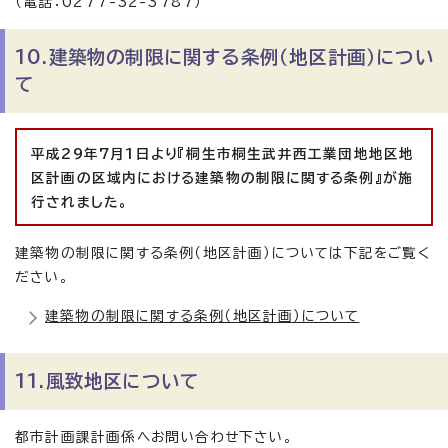
（電話：0277-32-3787）
10.建築物の制限に関する条例（地区計画）につい
て
平成29年7月1日より『桐生市桐生武井西工業団地地区地
区計画の区域内における建築物の制限に関する条例』が施
行されました。
建築物の制限に関する条例（地区計画）については下記をご覧く
ださい。
建築物の制限に関する条例（地区計画）について
11.風致地区について
都市計画課計画係へお問い合わせ下さい。