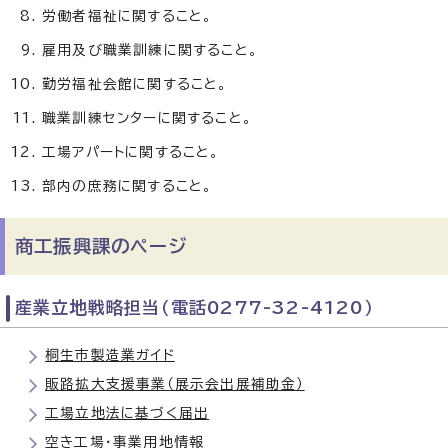
労働者福祉に関すること。
雇用及び職業訓練に関すること。
勤労福祉会館に関すること。
職業訓練センターに関すること。
工場アパートに関すること。
部内の庶務に関すること。
商工振興課のページ
産業立地戦略担当（電話0277-32-4120）
桐生市製造業ガイド
販路拡大支援事業（展示会出展補助金）
工場立地法に基づく届出
空き工場・事業用地情報