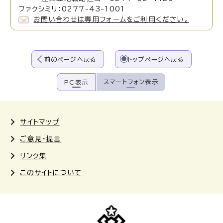
ファクシミリ：0277-43-1001
お問い合わせは専用フォームをご利用ください。
前のページへ戻る
トップページへ戻る
スマートフォン表示
PC表示
サイトマップ
ご意見・提言
リンク集
このサイトについて