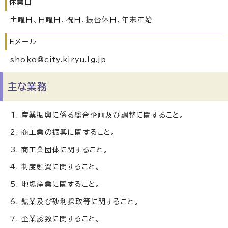
休業日
土曜日、日曜日、祝日、振替休日、年末年始
Eメール
shoko@city.kiryu.lg.jp
主な業務
産業振興に係る総合企画及び調整に関すること。
商工業の振興に関すること。
商工業団体に関すること。
制度融資に関すること。
地場産業に関すること。
鉱業及び砂利採取等に関すること。
企業誘致に関すること。