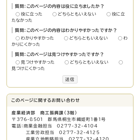
質問：このページの内容は役に立ちましたか？
役に立った
どちらともいえない
役に立
たなかった
質問：このページの内容はわかりやすかったですか？
わかりやすかった
どちらともいえない
わ
かりにくかった
質問：このページは見つけやすかったですか？
見つけやすかった
どちらともいえない
見つけにくかった
送信
このページに関する
お問い合わせ
産業経済部 商工振興課（3階）
〒376-8501 群馬県桐生市織姫町1番1号
電話：商業金融担当 0277-32-4104
工業労政担当 0277-32-4125
産業立地戦略担当 0277-32-4120