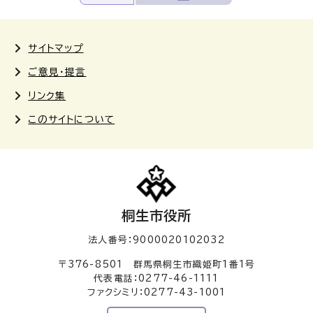
サイトマップ
ご意見・提言
リンク集
このサイトについて
桐生市役所
法人番号：9000020102032
〒376-8501 群馬県桐生市織姫町1番1号
代表電話：0277-46-1111
ファクシミリ：0277-43-1001