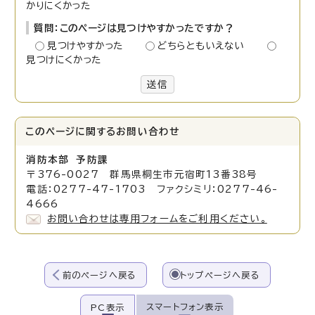
かりにくかった
質問：このページは見つけやすかったですか？
見つけやすかった
どちらともいえない
見つけにくかった
送信
このページに関する
お問い合わせ
消防本部 予防課
〒376-0027 群馬県桐生市元宿町13番38号
電話：0277-47-1703 ファクシミリ：0277-46-
4666
お問い合わせは専用フォームをご利用ください。
前のページへ戻る
トップページへ戻る
スマートフォン表示
PC表示