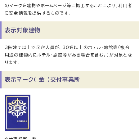
のマークを建物やホームページ等に掲出することにより、利用者
に安全情報を提供するものです。
表示対象建物
3階建て以上で収容人員が、30名以上のホテル・旅館等（複合
用途の建物内にホテル・旅館等がある場合を含む。）が対象とな
ります。
表示マーク（ 金 ）交付事業所