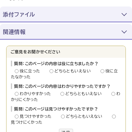
添付ファイル
関連情報
ご意見をお聞かせください
質問：このページの内容は役に立ちましたか？
役に立った
どちらともいえない
役に立
たなかった
質問：このページの内容はわかりやすかったですか？
わかりやすかった
どちらともいえない
わ
かりにくかった
質問：このページは見つけやすかったですか？
見つけやすかった
どちらともいえない
見つけにくかった