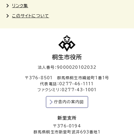
リンク集
このサイトについて
桐生市役所
法人番号：9000020102032
〒376-8501 群馬県桐生市織姫町1番1号
代表電話：0277-46-1111
ファクシミリ：0277-43-1001
庁舎内の案内図
新里支所
〒376-0194
群馬県桐生市新里町武井693番地1