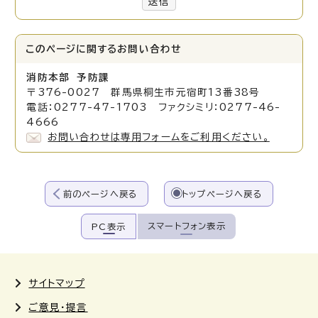
送信
このページに関する
お問い合わせ
消防本部 予防課
〒376-0027 群馬県桐生市元宿町13番38号
電話：0277-47-1703 ファクシミリ：0277-46-
4666
お問い合わせは専用フォームをご利用ください。
前のページへ戻る
トップページへ戻る
スマートフォン表示
PC表示
サイトマップ
ご意見・提言