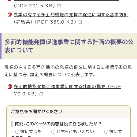
（PDF 201.5 KB）
農業の有する多面的機能の発揮の促進に関する基本方針
（群馬県） （PDF 339.0 KB）
多面的機能発揮促進事業に関する計画の概要の公
表について
農業の有する多面的機能の発揮の促進に関する法律第7条の規
定に基づき、認定の概要について公表します。
多面的機能発揮促進事業に関する計画の概要 （PDF
70.0 KB）
ご意見をお聞かせください
質問：このページの内容は役に立ちましたか？
役に立った
どちらともいえない
役に立