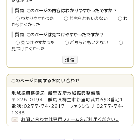
たなかった
質問：このページの内容はわかりやすかったですか？
わかりやすかった
どちらともいえない
わ
かりにくかった
質問：このページは見つけやすかったですか？
見つけやすかった
どちらともいえない
見つけにくかった
送信
このページに関する
お問い合わせ
地域振興整備局 新里支所地域振興整備課
〒376-0194 群馬県桐生市新里町武井693番地1
電話：0277-74-2217 ファクシミリ：0277-74-
1338
お問い合わせは専用フォームをご利用ください。