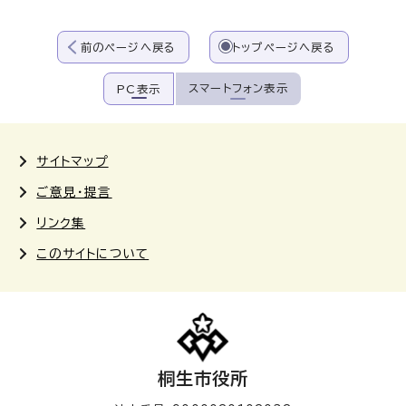
前のページへ戻る
トップページへ戻る
スマートフォン表示
PC表示
サイトマップ
ご意見・提言
リンク集
このサイトについて
桐生市役所