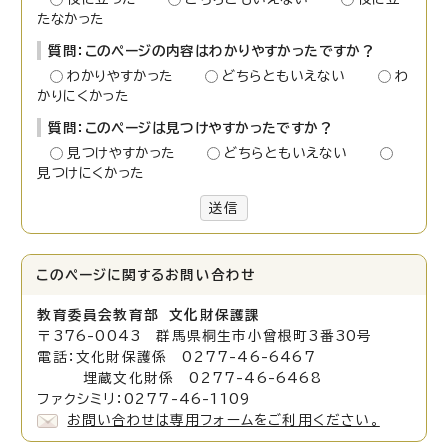
たなかった
質問：このページの内容はわかりやすかったですか？
わかりやすかった
どちらともいえない
わ
かりにくかった
質問：このページは見つけやすかったですか？
見つけやすかった
どちらともいえない
見つけにくかった
送信
このページに関する
お問い合わせ
教育委員会教育部 文化財保護課
〒376-0043 群馬県桐生市小曾根町3番30号
電話：文化財保護係 0277-46-6467
埋蔵文化財係 0277-46-6468
ファクシミリ：0277-46-1109
お問い合わせは専用フォームをご利用ください。