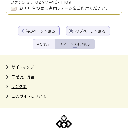
ファクシミリ：0277-46-1109
お問い合わせは専用フォームをご利用ください。
前のページへ戻る
トップページへ戻る
スマートフォン表示
PC表示
サイトマップ
ご意見・提言
リンク集
このサイトについて