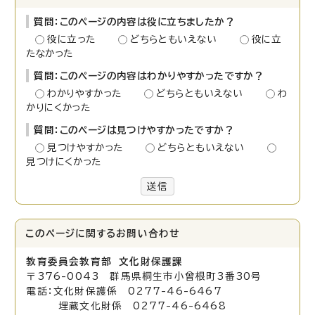
質問：このページの内容は役に立ちましたか？
役に立った
どちらともいえない
役に立
たなかった
質問：このページの内容はわかりやすかったですか？
わかりやすかった
どちらともいえない
わ
かりにくかった
質問：このページは見つけやすかったですか？
見つけやすかった
どちらともいえない
見つけにくかった
送信
このページに関する
お問い合わせ
教育委員会教育部 文化財保護課
〒376-0043 群馬県桐生市小曾根町3番30号
電話：文化財保護係 0277-46-6467
埋蔵文化財係 0277-46-6468