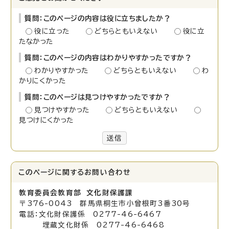
質問：このページの内容は役に立ちましたか？
役に立った
どちらともいえない
役に立
たなかった
質問：このページの内容はわかりやすかったですか？
わかりやすかった
どちらともいえない
わ
かりにくかった
質問：このページは見つけやすかったですか？
見つけやすかった
どちらともいえない
見つけにくかった
送信
このページに関する
お問い合わせ
教育委員会教育部 文化財保護課
〒376-0043 群馬県桐生市小曾根町3番30号
電話：文化財保護係 0277-46-6467
埋蔵文化財係 0277-46-6468