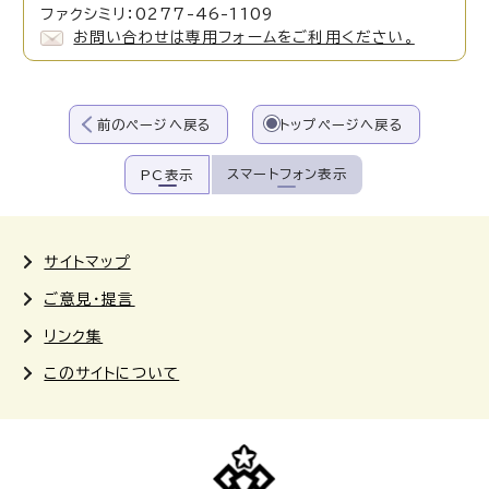
ファクシミリ：0277-46-1109
お問い合わせは専用フォームをご利用ください。
前のページへ戻る
トップページへ戻る
スマートフォン表示
PC表示
サイトマップ
ご意見・提言
リンク集
このサイトについて