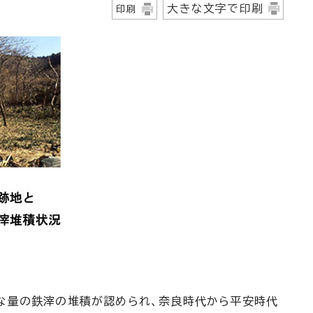
大きな文字で印刷
印刷
な量の鉄滓の堆積が認められ、奈良時代から平安時代