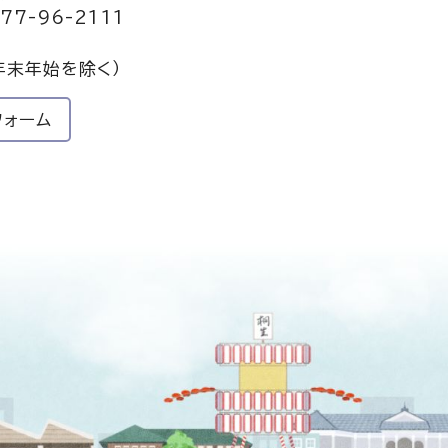
77-96-2111
年末年始を除く）
フォーム