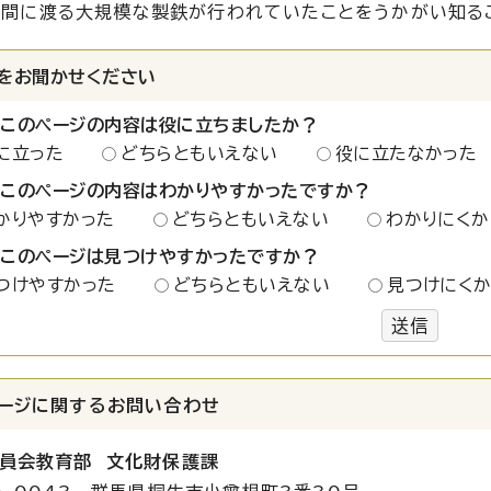
間に渡る大規模な製鉄が行われていたことをうかがい知る
をお聞かせください
：このページの内容は役に立ちましたか？
に立った
どちらともいえない
役に立たなかった
：このページの内容はわかりやすかったですか？
かりやすかった
どちらともいえない
わかりにくか
：このページは見つけやすかったですか？
つけやすかった
どちらともいえない
見つけにく
送信
ージに関する
お問い合わせ
員会教育部 文化財保護課