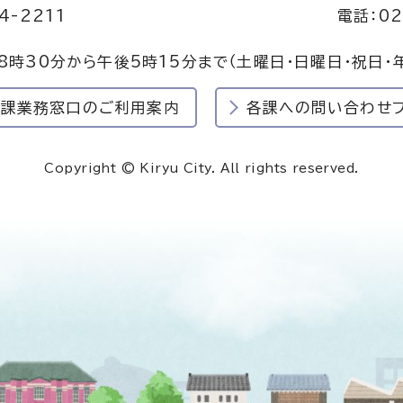
4-2211
電話：02
8時30分から午後5時15分まで
（土曜日・日曜日・祝日・
民課業務窓口のご利用案内
各課への問い合わせ
Copyright © Kiryu City. All rights reserved.