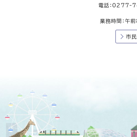
電話：0277-7
業務時間：午前
市