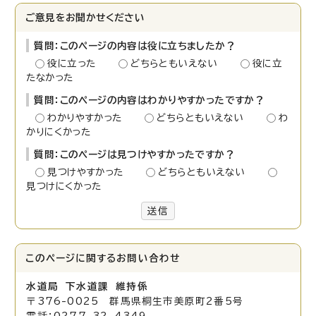
ご意見をお聞かせください
質問：このページの内容は役に立ちましたか？
役に立った
どちらともいえない
役に立
たなかった
質問：このページの内容はわかりやすかったですか？
わかりやすかった
どちらともいえない
わ
かりにくかった
質問：このページは見つけやすかったですか？
見つけやすかった
どちらともいえない
見つけにくかった
送信
このページに関する
お問い合わせ
水道局 下水道課 維持係
〒376-0025 群馬県桐生市美原町2番5号