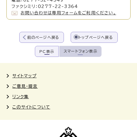
電話：0277-32-4349
ファクシミリ：0277-22-3364
お問い合わせは専用フォームをご利用ください。
前のページへ戻る
トップページへ戻る
スマートフォン表示
PC表示
サイトマップ
ご意見・提言
リンク集
このサイトについて