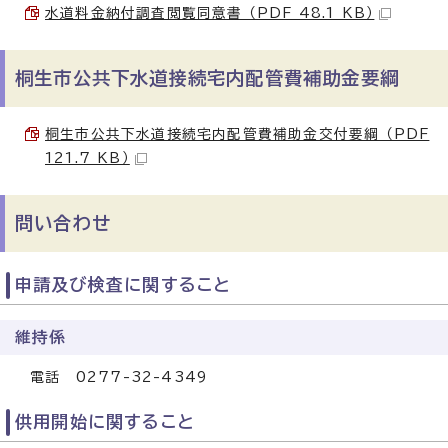
水道料金納付調査閲覧同意書 （PDF 48.1 KB）
桐生市公共下水道接続宅内配管費補助金要綱
桐生市公共下水道接続宅内配管費補助金交付要綱 （PDF
121.7 KB）
問い合わせ
申請及び検査に関すること
維持係
電話 0277-32-4349
供用開始に関すること