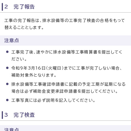
2 完了報告
工事の完了報告は、排水設備等の工事完了検査の合格をもって
替えることとします。
注意点
工事完了後、速やかに排水設備等工事精算書を提出してく
ださい。
令和9年3月16日（火曜日）までに工事が完了しない場合、
補助対象外となります。
排水設備等工事確認申請書に記載の予定工期が延期になる
場合は必ず補助金変更承認申請書を提出してください。
工事写真には必ず説明を記入してください。
3 完了検査
注意点