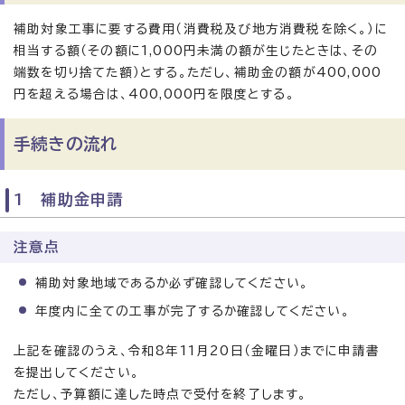
補助対象工事に要する費用（消費税及び地方消費税を除く。）に
相当する額（その額に1,000円未満の額が生じたときは、その
端数を切り捨てた額）とする。ただし、補助金の額が400,000
円を超える場合は、400,000円を限度とする。
手続きの流れ
1 補助金申請
注意点
補助対象地域であるか必ず確認してください。
年度内に全ての工事が完了するか確認してください。
上記を確認のうえ、令和8年11月20日（金曜日）までに申請書
を提出してください。
ただし、予算額に達した時点で受付を終了します。