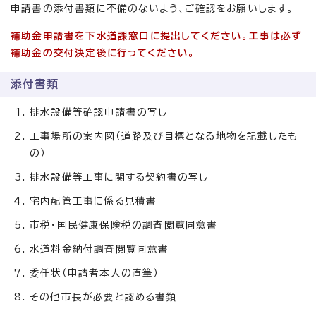
申請書の添付書類に不備のないよう、ご確認をお願いします。
補助金申請書を下水道課窓口に提出してください。工事は必ず
補助金の交付決定後に行ってください。
添付書類
排水設備等確認申請書の写し
工事場所の案内図（道路及び目標となる地物を記載したも
の）
排水設備等工事に関する契約書の写し
宅内配管工事に係る見積書
市税・国民健康保険税の調査閲覧同意書
水道料金納付調査閲覧同意書
委任状（申請者本人の直筆）
その他市長が必要と認める書類