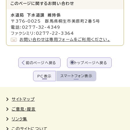
このページに関する
お問い合わせ
水道局 下水道課 維持係
〒376-0025 群馬県桐生市美原町2番5号
電話：0277-32-4349
ファクシミリ：0277-22-3364
お問い合わせは専用フォームをご利用ください。
前のページへ戻る
トップページへ戻る
スマートフォン表示
PC表示
サイトマップ
ご意見・提言
リンク集
このサイトについて