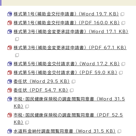
様式第1号（補助金交付申請書） （Word 19.7 KB）
様式第1号（補助金交付申請書） （PDF 160.0 KB）
様式第3号（補助金変更承認申請書） （Word 17.1 KB）
様式第3号（補助金変更承認申請書） （PDF 67.1 KB）
様式第5号（補助金交付請求書） （Word 17.2 KB）
様式第5号（補助金交付請求書） （PDF 59.0 KB）
委任状 （Word 29.5 KB）
委任状 （PDF 54.7 KB）
市税・国民健康保険税の調査閲覧同意書 （Word 31.5
KB）
市税・国民健康保険税の調査閲覧同意書 （PDF 52.5
KB）
水道料金納付調査閲覧同意書 （Word 31.5 KB）