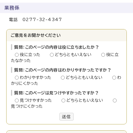
業務係
電話 0277-32-4347
ご意見をお聞かせください
質問：このページの内容は役に立ちましたか？
役に立った
どちらともいえない
役に立
たなかった
質問：このページの内容はわかりやすかったですか？
わかりやすかった
どちらともいえない
わ
かりにくかった
質問：このページは見つけやすかったですか？
見つけやすかった
どちらともいえない
見つけにくかった
送信