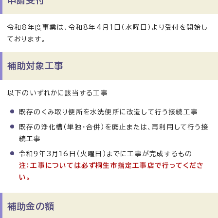
申請受付
令和8年度事業は、令和8年4月1日（水曜日）より受付を開始し
ております。
補助対象工事
以下のいずれかに該当する工事
既存のくみ取り便所を水洗便所に改造して行う接続工事
既存の浄化槽（単独・合併）を廃止または、再利用して行う接
続工事
令和9年3月16日（火曜日）までに工事が完成するもの
注：工事については必ず桐生市指定工事店で行ってくださ
い。
補助金の額