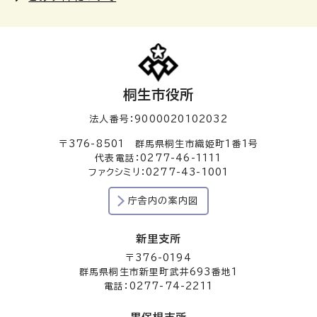
桐生市役所
法人番号：9000020102032
〒376-8501 群馬県桐生市織姫町1番1号
代表電話：0277-46-1111
ファクシミリ：0277-43-1001
庁舎内の案内図
新里支所
〒376-0194
群馬県桐生市新里町武井693番地1
電話：0277-74-2211