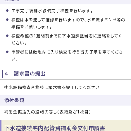
工事完了後排水設備完了検査を行います。
検査は水を流して確認を行いますので、水を流すバケツ等の
準備をお願いします。
検査希望の1週間前までに下水道課担当者に連絡をしてく
ださい。
申請者には敷地内に入り検査を行う旨の了承を得てくださ
い。
4 請求書の提出
排水設備検査合格後に請求書を提出してください。
添付書類
補助金振込先の通帳の写し（表紙及び1枚目）
下水道接続宅内配管費補助金交付申請書