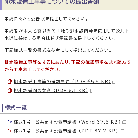
排水設備工事等についての提出書類
申請にあたり委任状を提出してください。
申請者が本人名義以外の土地や排水設備等を使用して公共下
水道に接続する場合は必ず承諾書を提出してください。
下記様式一覧の書式を参考にして提出してください。
排水設備工事等をするにあたり、下記の確認事項をよく読んで
から工事着手してください。
排水設備工事等の確認事項 （PDF 65.5 KB）
排水設備図の参考 （PDF 8.1 KB）
様式一覧
様式1号 公共ます設置申請書 （Word 37.5 KB）
様式1号 公共ます設置申請書 （PDF 37.7 KB）