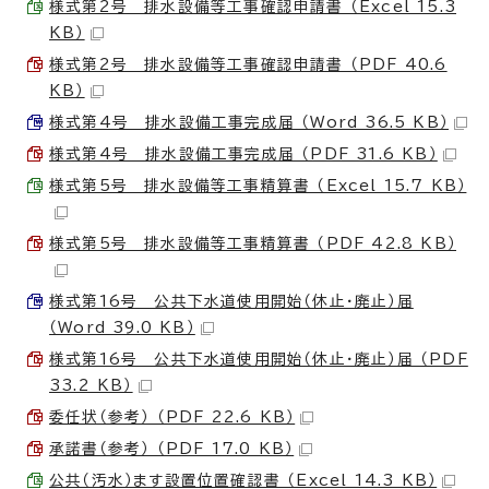
様式第2号 排水設備等工事確認申請書 （Excel 15.3
KB）
様式第2号 排水設備等工事確認申請書 （PDF 40.6
KB）
様式第4号 排水設備工事完成届 （Word 36.5 KB）
様式第4号 排水設備工事完成届 （PDF 31.6 KB）
様式第5号 排水設備等工事精算書 （Excel 15.7 KB）
様式第5号 排水設備等工事精算書 （PDF 42.8 KB）
様式第16号 公共下水道使用開始（休止・廃止）届
（Word 39.0 KB）
様式第16号 公共下水道使用開始（休止・廃止）届 （PDF
33.2 KB）
委任状（参考） （PDF 22.6 KB）
承諾書（参考） （PDF 17.0 KB）
公共（汚水）ます設置位置確認書 （Excel 14.3 KB）