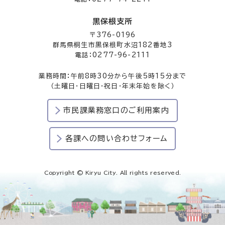
黒保根支所
〒376-0196
群馬県桐生市黒保根町水沼182番地3
電話：0277-96-2111
業務時間：午前8時30分から午後5時15分まで
（土曜日・日曜日・祝日・年末年始を除く）
市民課業務窓口のご利用案内
各課への問い合わせフォーム
Copyright © Kiryu City. All rights reserved.