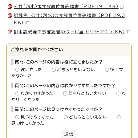
公共（汚水）ます設置位置確認書 （PDF 19.1 KB）
記載例 公共（汚水）ます設置位置確認書 （PDF 29.3
KB）
排水設備等工事確認書の取下げ届 （PDF 20.7 KB）
ご意見をお聞かせください
質問：このページの内容は役に立ちましたか？
役に立った
どちらともいえない
役に立
たなかった
質問：このページの内容はわかりやすかったですか？
わかりやすかった
どちらともいえない
わ
かりにくかった
質問：このページは見つけやすかったですか？
見つけやすかった
どちらともいえない
見つけにくかった
送信