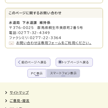
このページに関する
お問い合わせ
水道局 下水道課 維持係
〒376-0025 群馬県桐生市美原町2番5号
電話：0277-32-4349
ファクシミリ：0277-22-3364
お問い合わせは専用フォームをご利用ください。
前のページへ戻る
トップページへ戻る
スマートフォン表示
PC表示
サイトマップ
ご意見・提言