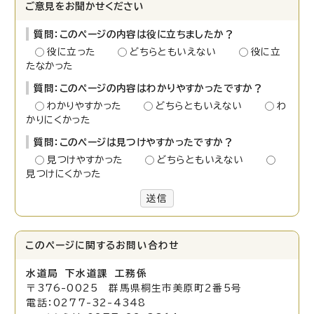
ご意見をお聞かせください
質問：このページの内容は役に立ちましたか？
役に立った
どちらともいえない
役に立
たなかった
質問：このページの内容はわかりやすかったですか？
わかりやすかった
どちらともいえない
わ
かりにくかった
質問：このページは見つけやすかったですか？
見つけやすかった
どちらともいえない
見つけにくかった
送信
このページに関する
お問い合わせ
水道局 下水道課 工務係
〒376-0025 群馬県桐生市美原町2番5号
電話：0277-32-4348