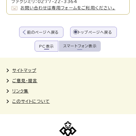
ファクシミリ：0277-22-3364
お問い合わせは専用フォームをご利用ください。
前のページへ戻る
トップページへ戻る
スマートフォン表示
PC表示
サイトマップ
ご意見・提言
リンク集
このサイトについて