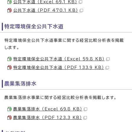
公共下水道 （Excel 69.1 KB）
公共下水道 （PDF 470.1 KB）
特定環境保全公共下水道
特定環境保全公共下水道事業に関する経営比較分析表を掲載
します。
特定環境保全公共下水道 （Excel 59.8 KB）
特定環境保全公共下水道 （PDF 133.9 KB）
農業集落排水
農業集落排水事業に関する経営比較分析表を掲載します。
農業集落排水 （Excel 69.8 KB）
農業集落排水 （PDF 123.3 KB）