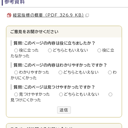
参考資料
経営指標の概要 （PDF 326.9 KB）
ご意見をお聞かせください
質問：このページの内容は役に立ちましたか？
役に立った
どちらともいえない
役に立
たなかった
質問：このページの内容はわかりやすかったですか？
わかりやすかった
どちらともいえない
わ
かりにくかった
質問：このページは見つけやすかったですか？
見つけやすかった
どちらともいえない
見つけにくかった
送信