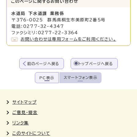
このページに関する
お問い合わせ
水道局 下水道課 業務係
〒376-0025 群馬県桐生市美原町2番5号
電話：0277-32-4347
ファクシミリ：0277-22-3364
お問い合わせは専用フォームをご利用ください。
前のページへ戻る
トップページへ戻る
スマートフォン表示
PC表示
サイトマップ
ご意見・提言
リンク集
このサイトについて