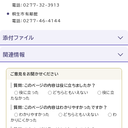
電話：0277-32-3913
桐生市有鄰館
電話：0277-46-4144
添付ファイル
関連情報
ご意見をお聞かせください
質問：このページの内容は役に立ちましたか？
役に立った
どちらともいえない
役に立
たなかった
質問：このページの内容はわかりやすかったですか？
わかりやすかった
どちらともいえない
わ
かりにくかった