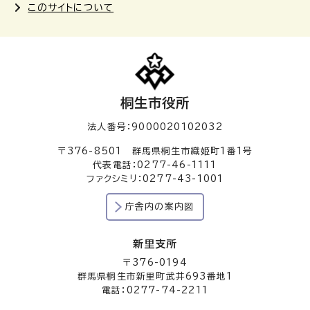
このサイトについて
桐生市役所
法人番号：9000020102032
〒376-8501 群馬県桐生市織姫町1番1号
代表電話：0277-46-1111
ファクシミリ：0277-43-1001
庁舎内の案内図
新里支所
〒376-0194
群馬県桐生市新里町武井693番地1
電話：0277-74-2211