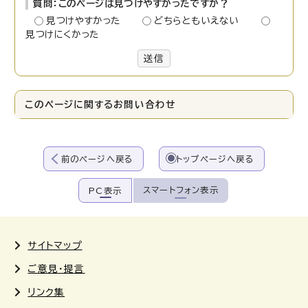
質問：このページは見つけやすかったですか？
見つけやすかった
どちらともいえない
見つけにくかった
送信
このページに関する
お問い合わせ
前のページへ戻る
トップページへ戻る
スマートフォン表示
PC表示
サイトマップ
ご意見・提言
リンク集